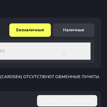
Безналичные
Наличные
EK
(
CARDSEK
) ОТСУТСТВУЮТ ОБМЕННЫЕ ПУНКТЫ.
ПОКАЗАТЬ ОБМЕННИКИ