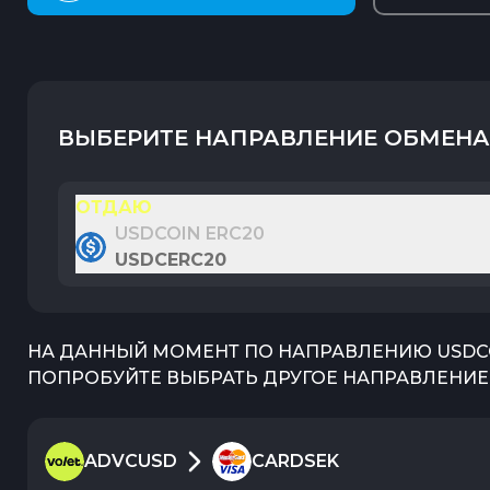
ВЫБЕРИТЕ НАПРАВЛЕНИЕ ОБМЕНА
ОТДАЮ
USDCOIN ERC20
USDCERC20
НА ДАННЫЙ МОМЕНТ ПО НАПРАВЛЕНИЮ
USDC
ПОПРОБУЙТЕ ВЫБРАТЬ ДРУГОЕ НАПРАВЛЕНИЕ 
ADVCUSD
CARDSEK