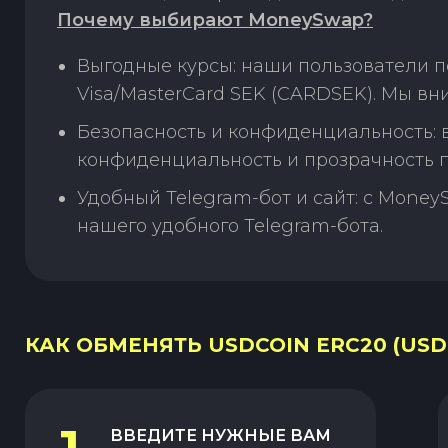
Почему выбирают MoneySwap?
Выгодные курсы: наши пользователи 
Visa/MasterCard SEK (CARDSEK). Мы в
Безопасность и конфиденциальность:
конфиденциальность и прозрачность п
Удобный Telegram-бот и сайт: с Money
нашего удобного Telegram-бота.
КАК ОБМЕНЯТЬ USDCOIN ERC20 (USD
ВВЕДИТЕ НУЖНЫЕ ВАМ