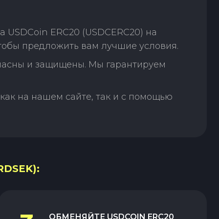
на USDCoin ERC20 (USDCERC20) на
чтобы предложить вам лучшие условия.
пасны и защищены. Мы гарантируем
как на нашем сайте, так и с помощью
RDSEK):
ОБМЕНЯЙТЕ
USDCOIN ERC20