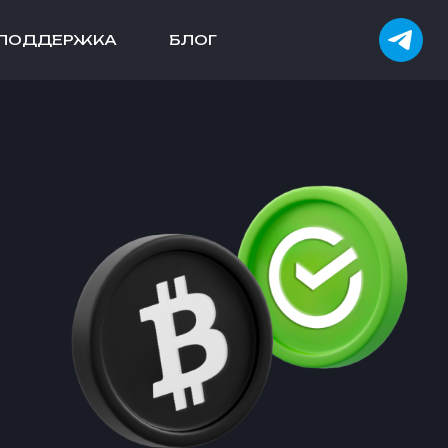
ПОДДЕРЖКА
БЛОГ