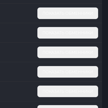
ПОКАЗАТЬ ОБМЕННИКИ
ПОКАЗАТЬ ОБМЕННИКИ
ПОКАЗАТЬ ОБМЕННИКИ
ПОКАЗАТЬ ОБМЕННИКИ
ПОКАЗАТЬ ОБМЕННИКИ