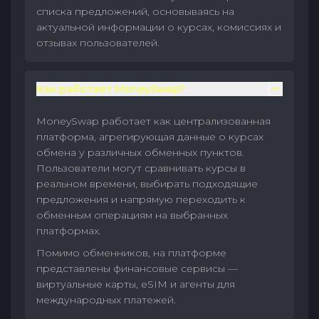
списка предложений, основываясь на
актуальной информации о курсах, комиссиях и
отзывах пользователей.
Как работает MoneySwap?
MoneySwap работает как централизованная
платформа, агрегирующая данные о курсах
обмена у различных обменных пунктов.
Пользователи могут сравнивать курсы в
реальном времени, выбирать подходящие
предложения и напрямую переходить к
обменным операциям на выбранных
платформах.
Помимо обменников, на платформе
представлены финансовые сервисы —
виртуальные карты, eSIM и агенты для
международных платежей.