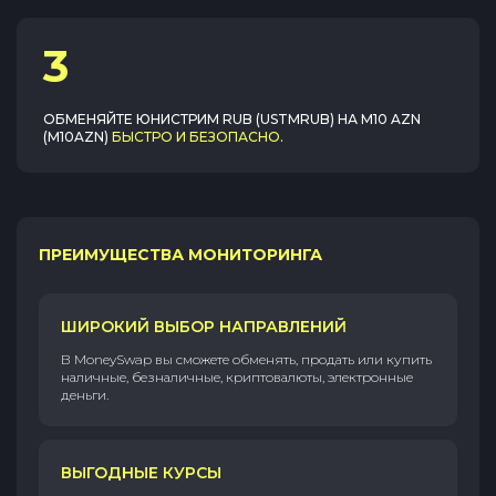
3
ОБМЕНЯЙТЕ
ЮНИСТРИМ RUB (USTMRUB)
НА
M10 AZN
(M10AZN)
БЫСТРО И БЕЗОПАСНО
.
ПРЕИМУЩЕСТВА МОНИТОРИНГА
ШИРОКИЙ ВЫБОР НАПРАВЛЕНИЙ
В MoneySwap вы сможете обменять, продать или купить
наличные, безналичные, криптовалюты, электронные
деньги.
ВЫГОДНЫЕ КУРСЫ