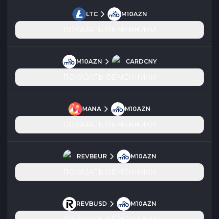
LTC
M10AZN
ПОКАЗАТЬ ОБМЕННИКИ
M10AZN
CARDCNY
ПОКАЗАТЬ ОБМЕННИКИ
MANA
M10AZN
ПОКАЗАТЬ ОБМЕННИКИ
REVBEUR
M10AZN
ПОКАЗАТЬ ОБМЕННИКИ
REVBUSD
M10AZN