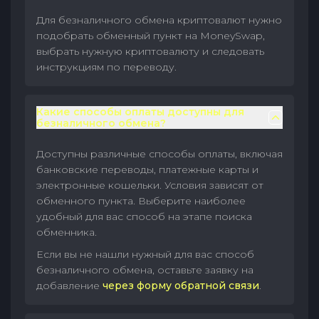
Для безналичного обмена криптовалют нужно
подобрать обменный пункт на MoneySwap,
выбрать нужную криптовалюту и следовать
инструкциям по переводу.
Какие способы оплаты доступны для
безналичного обмена?
Доступны различные способы оплаты, включая
банковские переводы, платежные карты и
электронные кошельки. Условия зависят от
обменного пункта. Выберите наиболее
удобный для вас способ на этапе поиска
обменника.
Если вы не нашли нужный для вас способ
безналичного обмена, оставьте заявку на
добавление
через форму обратной связи
.