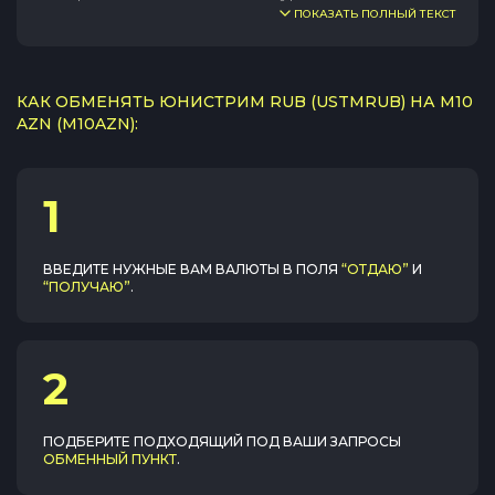
ПОКАЗАТЬ ПОЛНЫЙ ТЕКСТ
КАК ОБМЕНЯТЬ ЮНИСТРИМ RUB (USTMRUB) НА M10
AZN (M10AZN):
1
ВВЕДИТЕ НУЖНЫЕ ВАМ ВАЛЮТЫ В ПОЛЯ
“ОТДАЮ”
И
“ПОЛУЧАЮ”
.
2
ПОДБЕРИТЕ ПОДХОДЯЩИЙ ПОД ВАШИ ЗАПРОСЫ
ОБМЕННЫЙ ПУНКТ
.