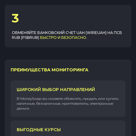
3
ОБМЕНЯЙТЕ
БАНКОВСКИЙ СЧЕТ UAH (WIREUAH)
НА
ПСБ
RUB (PSBRUB)
БЫСТРО И БЕЗОПАСНО
.
ПРЕИМУЩЕСТВА МОНИТОРИНГА
ШИРОКИЙ ВЫБОР НАПРАВЛЕНИЙ
В MoneySwap вы сможете обменять, продать или купить
наличные, безналичные, криптовалюты, электронные
деньги.
ВЫГОДНЫЕ КУРСЫ