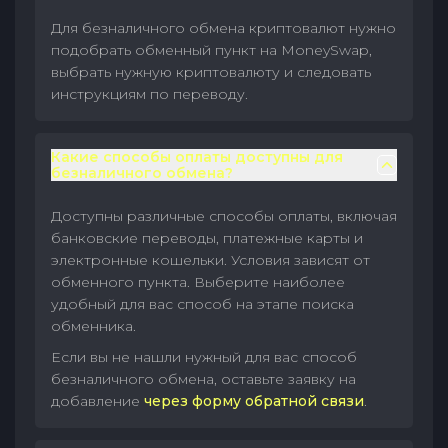
Для безналичного обмена криптовалют нужно
подобрать обменный пункт на MoneySwap,
выбрать нужную криптовалюту и следовать
инструкциям по переводу.
Какие способы оплаты доступны для
безналичного обмена?
Доступны различные способы оплаты, включая
банковские переводы, платежные карты и
электронные кошельки. Условия зависят от
обменного пункта. Выберите наиболее
удобный для вас способ на этапе поиска
обменника.
Если вы не нашли нужный для вас способ
безналичного обмена, оставьте заявку на
добавление
через форму обратной связи
.