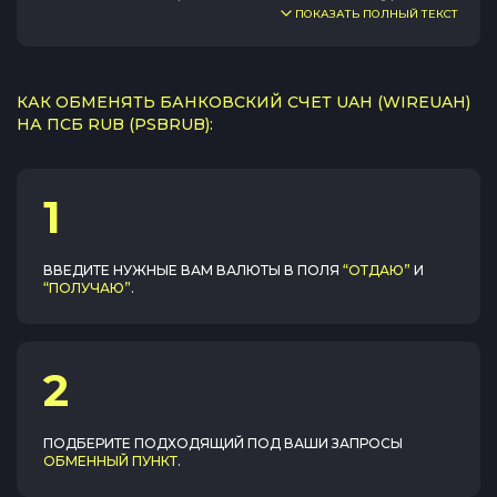
ПОКАЗАТЬ ПОЛНЫЙ ТЕКСТ
КАК ОБМЕНЯТЬ БАНКОВСКИЙ СЧЕТ UAH (WIREUAH)
НА ПСБ RUB (PSBRUB):
1
ВВЕДИТЕ НУЖНЫЕ ВАМ ВАЛЮТЫ В ПОЛЯ
“ОТДАЮ”
И
“ПОЛУЧАЮ”
.
2
ПОДБЕРИТЕ ПОДХОДЯЩИЙ ПОД ВАШИ ЗАПРОСЫ
ОБМЕННЫЙ ПУНКТ
.