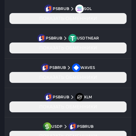
PSBRUB
SOL
ПОКАЗАТЬ ОБМЕННИКИ
PSBRUB
USDTNEAR
ПОКАЗАТЬ ОБМЕННИКИ
PSBRUB
WAVES
ПОКАЗАТЬ ОБМЕННИКИ
PSBRUB
XLM
ПОКАЗАТЬ ОБМЕННИКИ
USDP
PSBRUB