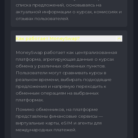
списка предложений, основываясь на
актуальной информации о курсах, комиссиях и
отзывах пользователей.
Как работает MoneySwap?
MoneySwap работает как централизованная
платформа, агрегирующая данные о курсах
обмена у различных обменных пунктов.
Пользователи могут сравнивать курсы в
реальном времени, выбирать подходящие
предложения и напрямую переходить к
обменным операциям на выбранных
платформах.
Помимо обменников, на платформе
представлены финансовые сервисы —
виртуальные карты, eSIM и агенты для
международных платежей.