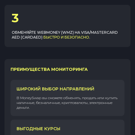
3
ОБМЕНЯЙТЕ
WEBMONEY (WMZ)
НА
VISA/MASTERCARD
AED (CARDAED)
БЫСТРО И БЕЗОПАСНО
.
ПРЕИМУЩЕСТВА МОНИТОРИНГА
ШИРОКИЙ ВЫБОР НАПРАВЛЕНИЙ
В MoneySwap вы сможете обменять, продать или купить
наличные, безналичные, криптовалюты, электронные
деньги.
ВЫГОДНЫЕ КУРСЫ