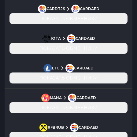
CARDTJS
CARDAED
ПОКАЗАТЬ ОБМЕННИКИ
IOTA
CARDAED
ПОКАЗАТЬ ОБМЕННИКИ
LTC
CARDAED
ПОКАЗАТЬ ОБМЕННИКИ
MANA
CARDAED
ПОКАЗАТЬ ОБМЕННИКИ
RFBRUB
CARDAED