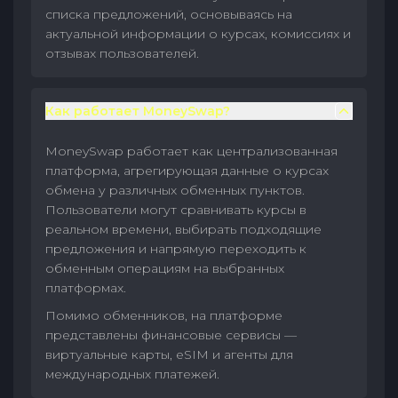
списка предложений, основываясь на
актуальной информации о курсах, комиссиях и
отзывах пользователей.
Как работает MoneySwap?
MoneySwap работает как централизованная
платформа, агрегирующая данные о курсах
обмена у различных обменных пунктов.
Пользователи могут сравнивать курсы в
реальном времени, выбирать подходящие
предложения и напрямую переходить к
обменным операциям на выбранных
платформах.
Помимо обменников, на платформе
представлены финансовые сервисы —
виртуальные карты, eSIM и агенты для
международных платежей.