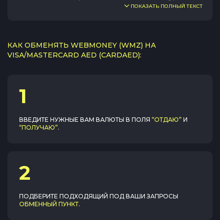
ПОКАЗАТЬ ПОЛНЫЙ ТЕКСТ
КАК ОБМЕНЯТЬ WEBMONEY (WMZ) НА
VISA/MASTERCARD AED (CARDAED):
1
ВВЕДИТЕ НУЖНЫЕ ВАМ ВАЛЮТЫ В ПОЛЯ
“ОТДАЮ”
И
“ПОЛУЧАЮ”
.
2
ПОДБЕРИТЕ ПОДХОДЯЩИЙ ПОД ВАШИ ЗАПРОСЫ
ОБМЕННЫЙ ПУНКТ
.