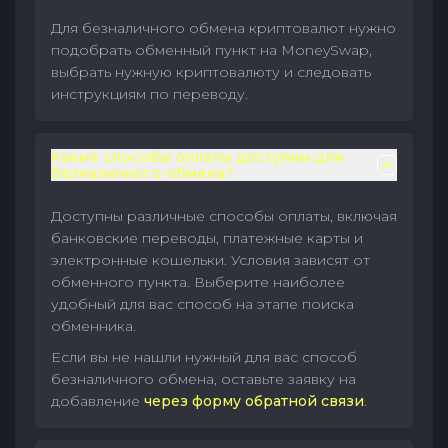
Для безналичного обмена криптовалют нужно
подобрать обменный пункт на MoneySwap,
выбрать нужную криптовалюту и следовать
инструкциям по переводу.
Какие способы оплаты доступны для
безналичного обмена?
Доступны различные способы оплаты, включая
банковские переводы, платежные карты и
электронные кошельки. Условия зависят от
обменного пункта. Выберите наиболее
удобный для вас способ на этапе поиска
обменника.
Если вы не нашли нужный для вас способ
безналичного обмена, оставьте заявку на
добавление
через форму обратной связи
.