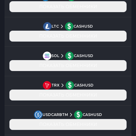
ПОКАЗАТЬ ОБМЕННИКИ
LTC
CASHUSD
ПОКАЗАТЬ ОБМЕННИКИ
SOL
CASHUSD
ПОКАЗАТЬ ОБМЕННИКИ
TRX
CASHUSD
ПОКАЗАТЬ ОБМЕННИКИ
USDCARBTM
CASHUSD
ПОКАЗАТЬ ОБМЕННИКИ