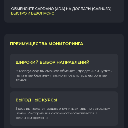
ОБМЕНЯЙТЕ
CARDANO (ADA)
НА
ДОЛЛАРЫ (CASHUSD)
БЫСТРО И БЕЗОПАСНО
.
ПРЕИМУЩЕСТВА МОНИТОРИНГА
ШИРОКИЙ ВЫБОР НАПРАВЛЕНИЙ
В MoneySwap вы сможете обменять, продать или купить
наличные, безналичные, криптовалюты, электронные
деньги.
ВЫГОДНЫЕ КУРСЫ
Здесь вы можете продать и купить активы по выгодным
ценам. Информация о стоимости обновляется в
реальном времени.