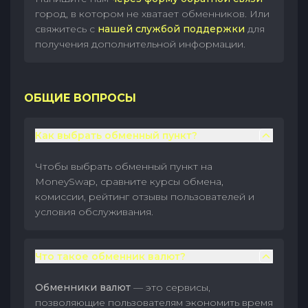
город, в котором не хватает обменников. Или
свяжитесь с
нашей службой поддержки
для
получения дополнительной информации.
ОБЩИЕ ВОПРОСЫ
Как выбрать обменный пункт?
Чтобы выбрать обменный пункт на
MoneySwap, сравните курсы обмена,
комиссии, рейтинг отзывы пользователей и
условия обслуживания.
Что такое обменник валют?
Обменники валют
— это сервисы,
позволяющие пользователям экономить время