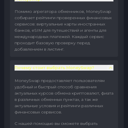
Помимо агрегатора обменников, MoneySwap
собирает рейтинги проверенных финансовых
сервисов: виртуальные карты иностранных
банков, eSIM для путешествий и агенты для
международных платежей. Каждый сервис
проходит базовую проверку перед
добавлением в листинг.
Почему стоит выбрать MoneySwap?
MoneySwap предоставляет пользователям
удобный и быстрый способ сравнения
актуальных курсов обмена криптовалют, фиата
в различных обменных пунктах, а так же
актуальные условия и рейтинги различных
финансовых сервисов.
С нашей помощью вы сможете выбрать