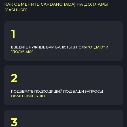
КАК ОБМЕНЯТЬ CARDANO (ADA) НА ДОЛЛАРЫ
(CASHUSD):
1
ВВЕДИТЕ НУЖНЫЕ ВАМ ВАЛЮТЫ В ПОЛЯ
“ОТДАЮ”
И
“ПОЛУЧАЮ”
.
2
ПОДБЕРИТЕ ПОДХОДЯЩИЙ ПОД ВАШИ ЗАПРОСЫ
ОБМЕННЫЙ ПУНКТ
.
3