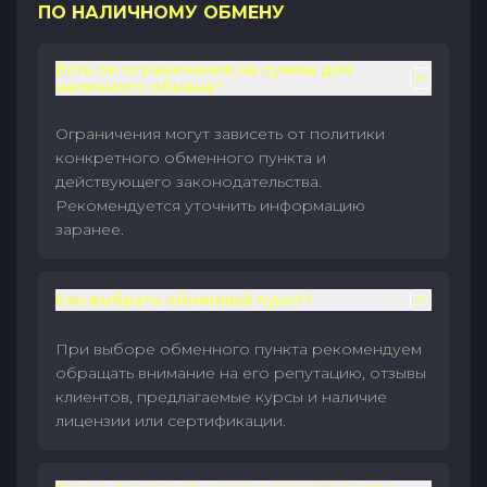
ПО НАЛИЧНОМУ ОБМЕНУ
Есть ли ограничения на суммы для
наличного обмена?
Ограничения могут зависеть от политики
конкретного обменного пункта и
действующего законодательства.
Рекомендуется уточнить информацию
заранее.
Как выбрать обменный пункт?
При выборе обменного пункта рекомендуем
обращать внимание на его репутацию, отзывы
клиентов, предлагаемые курсы и наличие
лицензии или сертификации.