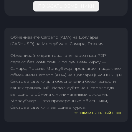
ПОКАЗАТЬ ОБМЕННИКИ
Обменивайте Cardano (ADA) на Доллары
(CASHUSD) на MoneySwap! Самара, Россия
Обменивайте криптовалюты через наш P2P-
сервис без комиссии и по лучшему курсу —
Самара, Россия. MoneySwap предлагает надежные
обменники Cardano (ADA) на Доллары (CASHUSD) и
быстрые сделки для обеспечения безопасности
ваших транзакций. Используйте наш сервис для
выгодного обмена с минимальными рисками.
MoneySwap — это проверенные обменники,
быстрые сделки и выгодные курсы.
ПОКАЗАТЬ ПОЛНЫЙ ТЕКСТ