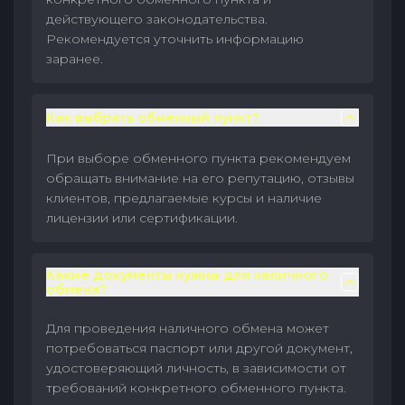
действующего законодательства.
Рекомендуется уточнить информацию
заранее.
Как выбрать обменный пункт?
При выборе обменного пункта рекомендуем
обращать внимание на его репутацию, отзывы
клиентов, предлагаемые курсы и наличие
лицензии или сертификации.
Какие документы нужны для наличного
обмена?
Для проведения наличного обмена может
потребоваться паспорт или другой документ,
удостоверяющий личность, в зависимости от
требований конкретного обменного пункта.