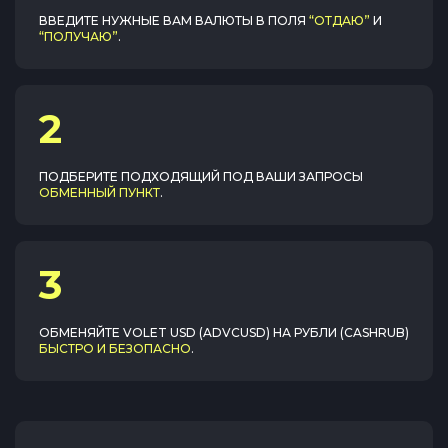
ВВЕДИТЕ НУЖНЫЕ ВАМ ВАЛЮТЫ В ПОЛЯ
“ОТДАЮ”
И
“ПОЛУЧАЮ”
.
2
ПОДБЕРИТЕ ПОДХОДЯЩИЙ ПОД ВАШИ ЗАПРОСЫ
ОБМЕННЫЙ ПУНКТ
.
3
ОБМЕНЯЙТЕ
VOLET USD (ADVCUSD)
НА
РУБЛИ (CASHRUB)
БЫСТРО И БЕЗОПАСНО
.