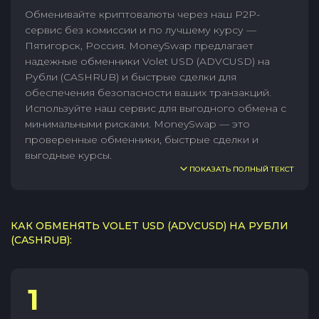
Обменивайте криптовалюты через наш P2P-
сервис без комиссии и по лучшему курсу —
Пятигорск, Россия. MoneySwap предлагает
надежные обменники Volet USD (ADVCUSD) на
Рубли (CASHRUB) и быстрые сделки для
обеспечения безопасности ваших транзакций.
Используйте наш сервис для выгодного обмена с
минимальными рисками. MoneySwap — это
проверенные обменники, быстрые сделки и
выгодные курсы.
ПОКАЗАТЬ ПОЛНЫЙ ТЕКСТ
КАК ОБМЕНЯТЬ VOLET USD (ADVCUSD) НА РУБЛИ
(CASHRUB):
1