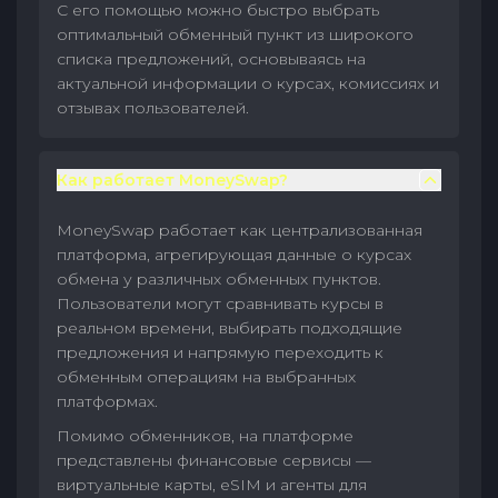
С его помощью можно быстро выбрать
оптимальный обменный пункт из широкого
списка предложений, основываясь на
актуальной информации о курсах, комиссиях и
отзывах пользователей.
Как работает MoneySwap?
MoneySwap работает как централизованная
платформа, агрегирующая данные о курсах
обмена у различных обменных пунктов.
Пользователи могут сравнивать курсы в
реальном времени, выбирать подходящие
предложения и напрямую переходить к
обменным операциям на выбранных
платформах.
Помимо обменников, на платформе
представлены финансовые сервисы —
виртуальные карты, eSIM и агенты для