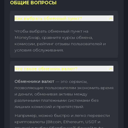
ОБЩИЕ ВОПРОСЫ
Как выбрать обменный пункт?
Чтобы выбрать обменный пункт на
MoneySwap, сравните курсы обмена,
комиссии, рейтинг отзывы пользователей и
условия обслуживания.
Что такое обменник валют?
Обменники валют
— это сервисы,
позволяющие пользователям экономить время
и деньги, обменивая активы между
различными платежными системами без
лишних комиссий и препятствий.
Например, можно быстро и легко перевести
криптовалюты (Bitcoin, Ethereum, USDT и