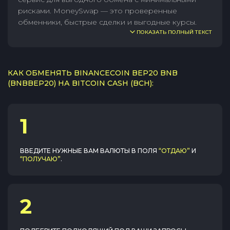
рисками. MoneySwap — это проверенные
обменники, быстрые сделки и выгодные курсы.
ПОКАЗАТЬ ПОЛНЫЙ ТЕКСТ
КАК ОБМЕНЯТЬ BINANCECOIN BEP20 BNB
(BNBBEP20) НА BITCOIN CASH (BCH):
1
ВВЕДИТЕ НУЖНЫЕ ВАМ ВАЛЮТЫ В ПОЛЯ
“ОТДАЮ”
И
“ПОЛУЧАЮ”
.
2