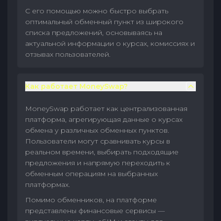
С его помощью можно быстро выбрать
оптимальный обменный пункт из широкого
списка предложений, основываясь на
актуальной информации о курсах, комиссиях и
отзывах пользователей.
Как работает MoneySwap?
MoneySwap работает как централизованная
платформа, агрегирующая данные о курсах
обмена у различных обменных пунктов.
Пользователи могут сравнивать курсы в
реальном времени, выбирать подходящие
предложения и напрямую переходить к
обменным операциям на выбранных
платформах.
Помимо обменников, на платформе
представлены финансовые сервисы —