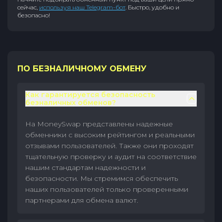
сейчас,
используя наш Telegram-бот
. Быстро, удобно и
безопасно!
ПО БЕЗНАЛИЧНОМУ ОБМЕНУ
Как гарантируется безопасность
безналичных обменов?
На MoneySwap представлены надежные
обменники с высоким рейтингом и реальными
отзывами пользователей. Также они проходят
тщательную проверку и аудит на соответствие
нашим стандартам надежности и
безопасности. Мы стремимся обеспечить
наших пользователей только проверенными
партнерами для обмена валют.