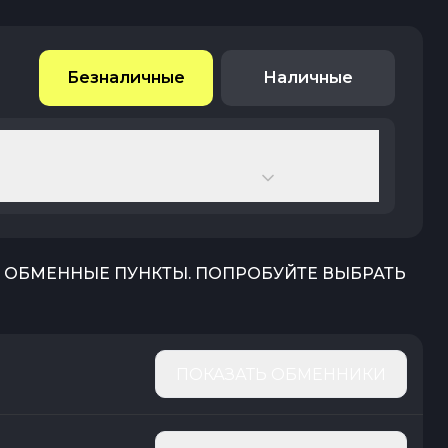
Безналичные
Наличные
Т ОБМЕННЫЕ ПУНКТЫ. ПОПРОБУЙТЕ ВЫБРАТЬ
ПОКАЗАТЬ ОБМЕННИКИ