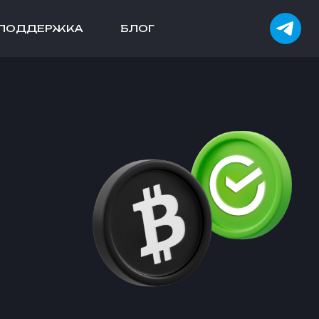
ПОДДЕРЖКА
БЛОГ