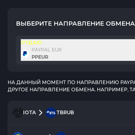
ВЫБЕРИТЕ НАПРАВЛЕНИЕ ОБМЕНА
ОТДАЮ
PAYPAL EUR
PPEUR
НА ДАННЫЙ МОМЕНТ ПО НАПРАВЛЕНИЮ
PAYP
ДРУГОЕ НАПРАВЛЕНИЕ ОБМЕНА. НАПРИМЕР, Т
IOTA
TBRUB