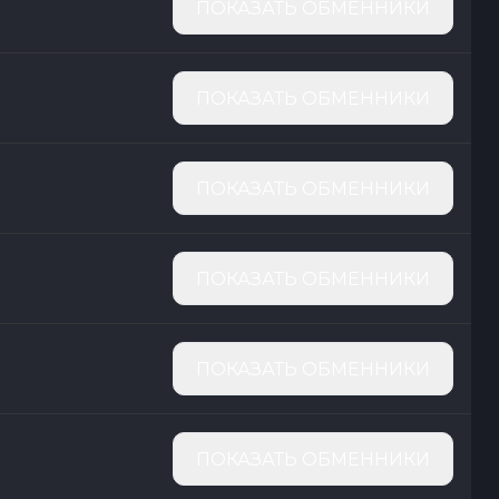
ПОКАЗАТЬ ОБМЕННИКИ
ПОКАЗАТЬ ОБМЕННИКИ
ПОКАЗАТЬ ОБМЕННИКИ
ПОКАЗАТЬ ОБМЕННИКИ
ПОКАЗАТЬ ОБМЕННИКИ
ПОКАЗАТЬ ОБМЕННИКИ