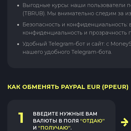
Выгодные курсы: наши пользователи п
(TBRUB). Мы внимательно следим за и
Безопасность и конфиденциальность:
конфиденциальность и прозрачность п
Удобный Telegram-бот и сайт: с Money
нашего удобного Telegram-бота.
КАК ОБМЕНЯТЬ PAYPAL EUR (PPEUR) 
1
ВВЕДИТЕ НУЖНЫЕ ВАМ
ВАЛЮТЫ В ПОЛЯ
“ОТДАЮ”
И
“ПОЛУЧАЮ”
.