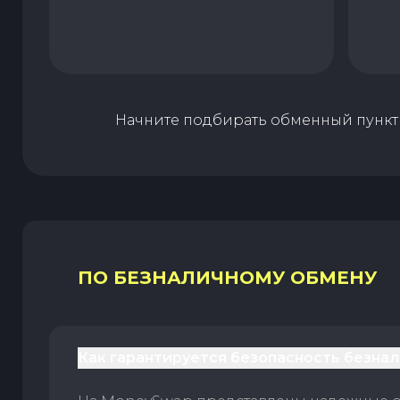
Начните подбирать обменный пункт 
ПО БЕЗНАЛИЧНОМУ ОБМЕНУ
Как гарантируется безопасность безна