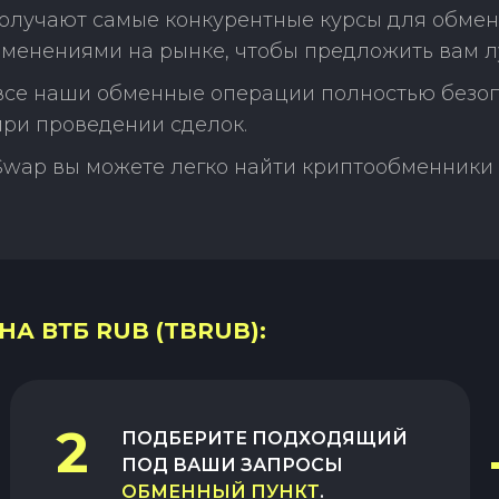
олучают самые конкурентные курсы для обмен
зменениями на рынке, чтобы предложить вам л
 все наши обменные операции полностью безо
ри проведении сделок.
Swap вы можете легко найти криптообменники 
НА ВТБ RUB (TBRUB):
2
ПОДБЕРИТЕ ПОДХОДЯЩИЙ
ПОД ВАШИ ЗАПРОСЫ
ОБМЕННЫЙ ПУНКТ
.