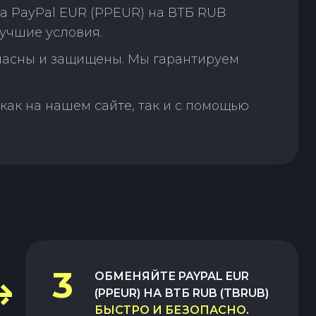
а PayPal EUR (PPEUR) на ВТБ RUB
учшие условия.
пасны и защищены. Мы гарантируем
как на нашем сайте, так и с помощью
3
ОБМЕНЯЙТЕ
PAYPAL EUR
(PPEUR)
НА
ВТБ RUB (TBRUB)
БЫСТРО И БЕЗОПАСНО
.