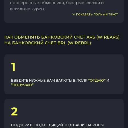
проверенные обменники, быстрые сделки и
выгодные курсы.
ПОКАЗАТЬ ПОЛНЫЙ ТЕКСТ
КАК ОБМЕНЯТЬ БАНКОВСКИЙ СЧЕТ ARS (WIREARS)
НА БАНКОВСКИЙ СЧЕТ BRL (WIREBRL):
1
ВВЕДИТЕ НУЖНЫЕ ВАМ ВАЛЮТЫ В ПОЛЯ
“ОТДАЮ”
И
“ПОЛУЧАЮ”
.
2
ПОДБЕРИТЕ ПОДХОДЯЩИЙ ПОД ВАШИ ЗАПРОСЫ