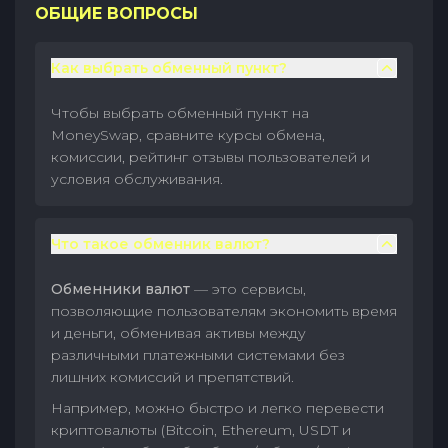
ОБЩИЕ ВОПРОСЫ
Как выбрать обменный пункт?
Чтобы выбрать обменный пункт на
MoneySwap, сравните курсы обмена,
комиссии, рейтинг отзывы пользователей и
условия обслуживания.
Что такое обменник валют?
Обменники валют
— это сервисы,
позволяющие пользователям экономить время
и деньги, обменивая активы между
различными платежными системами без
лишних комиссий и препятствий.
Например, можно быстро и легко перевести
криптовалюты (Bitcoin, Ethereum, USDT и