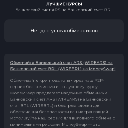
ЛУЧШИЕ КУРСЫ
Банковский счет ARS
на
Банковский счет BRL
Нет доступных обменников
Обменяйте Банковский счет ARS (WIREARS) на
Банковский счет BRL (WIREBRL) на MoneySwap!
Обменивайте криптовалюты через наш P2P-
сервис без комиссии и по лучшему курсу.
MoneySwap предлагает надежные обменники
Банковский счет ARS (WIREARS) на Банковский
счет BRL (WIREBRL) и быстрые сделки для
обеспечения безопасности ваших транзакций.
Используйте наш сервис для выгодного обмена с
минимальными рисками. MoneySwap — это