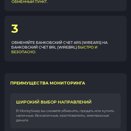
ОБМЕННЫЙ ПУНКТ
.
3
ОБМЕНЯЙТЕ
БАНКОВСКИЙ СЧЕТ ARS (WIREARS)
НА
БАНКОВСКИЙ СЧЕТ BRL (WIREBRL)
БЫСТРО И
БЕЗОПАСНО
.
ПРЕИМУЩЕСТВА МОНИТОРИНГА
ШИРОКИЙ ВЫБОР НАПРАВЛЕНИЙ
В MoneySwap вы сможете обменять, продать или купить
наличные, безналичные, криптовалюты, электронные
деньги.