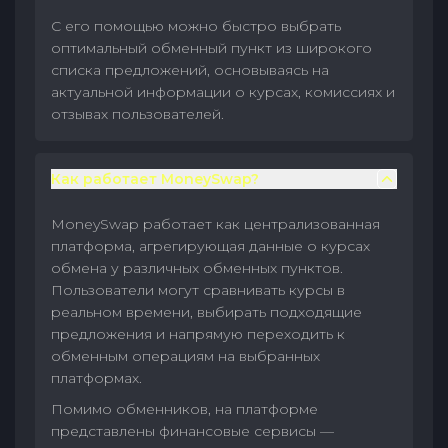
С его помощью можно быстро выбрать
оптимальный обменный пункт из широкого
списка предложений, основываясь на
актуальной информации о курсах, комиссиях и
отзывах пользователей.
Как работает MoneySwap?
MoneySwap работает как централизованная
платформа, агрегирующая данные о курсах
обмена у различных обменных пунктов.
Пользователи могут сравнивать курсы в
реальном времени, выбирать подходящие
предложения и напрямую переходить к
обменным операциям на выбранных
платформах.
Помимо обменников, на платформе
представлены финансовые сервисы —