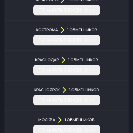
ПОКАЗАТЬ ОБМЕННИКИ
КОСТРОМА
1
ОБМЕННИКОВ
ПОКАЗАТЬ ОБМЕННИКИ
КРАСНОДАР
1
ОБМЕННИКОВ
ПОКАЗАТЬ ОБМЕННИКИ
КРАСНОЯРСК
1
ОБМЕННИКОВ
ПОКАЗАТЬ ОБМЕННИКИ
МОСКВА
1
ОБМЕННИКОВ
ПОКАЗАТЬ ОБМЕННИКИ