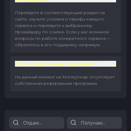
на MoneySwap?
Перейдите в соответствующий раздел на
сайте, изучите условия и тарифы каждого
сервиса и перейдите к выбранному
провайдеру по ссылке. Если у вас возникли
вопросы по работе конкретного сервиса —
обратитесь в его поддержку напрямую.
Есть ли реферальные программы?
На данный момент на MoneySwap отсутствует
собственная реферальная программа.