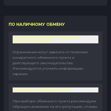
ПО НАЛИЧНОМУ ОБМЕНУ
Есть ли ограничения на суммы для
наличного обмена?
Ограничения могут зависеть от политики
конкретного обменного пункта и
действующего законодательства.
Рекомендуется уточнить информацию
заранее.
Как выбрать обменный пункт?
При выборе обменного пункта рекомендуем
обращать внимание на его репутацию, отзывы