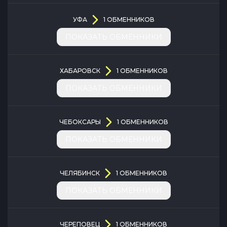
УФА
1
ОБМЕННИКОВ
ПОКАЗАТЬ ОБМЕННИКИ
ХАБАРОВСК
1
ОБМЕННИКОВ
ПОКАЗАТЬ ОБМЕННИКИ
ЧЕБОКСАРЫ
1
ОБМЕННИКОВ
ПОКАЗАТЬ ОБМЕННИКИ
ЧЕЛЯБИНСК
1
ОБМЕННИКОВ
ПОКАЗАТЬ ОБМЕННИКИ
ЧЕРЕПОВЕЦ
1
ОБМЕННИКОВ