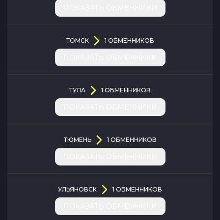
ПОКАЗАТЬ ОБМЕННИКИ
ТОМСК
1
ОБМЕННИКОВ
ПОКАЗАТЬ ОБМЕННИКИ
ТУЛА
1
ОБМЕННИКОВ
ПОКАЗАТЬ ОБМЕННИКИ
ТЮМЕНЬ
1
ОБМЕННИКОВ
ПОКАЗАТЬ ОБМЕННИКИ
УЛЬЯНОВСК
1
ОБМЕННИКОВ
ПОКАЗАТЬ ОБМЕННИКИ