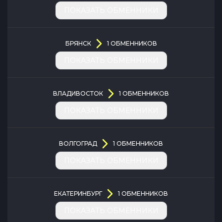
ПОКАЗАТЬ ОБМЕННИКИ
БРЯНСК
1
ОБМЕННИКОВ
ПОКАЗАТЬ ОБМЕННИКИ
ВЛАДИВОСТОК
1
ОБМЕННИКОВ
ПОКАЗАТЬ ОБМЕННИКИ
ВОЛГОГРАД
1
ОБМЕННИКОВ
ПОКАЗАТЬ ОБМЕННИКИ
ЕКАТЕРИНБУРГ
1
ОБМЕННИКОВ
ПОКАЗАТЬ ОБМЕННИКИ