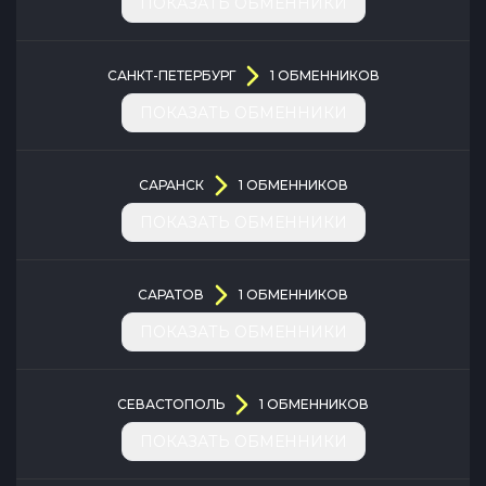
ПОКАЗАТЬ ОБМЕННИКИ
САНКТ-ПЕТЕРБУРГ
1
ОБМЕННИКОВ
ПОКАЗАТЬ ОБМЕННИКИ
САРАНСК
1
ОБМЕННИКОВ
ПОКАЗАТЬ ОБМЕННИКИ
САРАТОВ
1
ОБМЕННИКОВ
ПОКАЗАТЬ ОБМЕННИКИ
СЕВАСТОПОЛЬ
1
ОБМЕННИКОВ
ПОКАЗАТЬ ОБМЕННИКИ