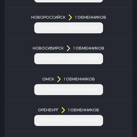
НОВОРОССИЙСК
1
ОБМЕННИКОВ
ПОКАЗАТЬ ОБМЕННИКИ
НОВОСИБИРСК
1
ОБМЕННИКОВ
ПОКАЗАТЬ ОБМЕННИКИ
ОМСК
1
ОБМЕННИКОВ
ПОКАЗАТЬ ОБМЕННИКИ
ОРЕНБУРГ
1
ОБМЕННИКОВ
ПОКАЗАТЬ ОБМЕННИКИ