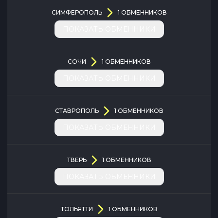
СИМФЕРОПОЛЬ
1
ОБМЕННИКОВ
ПОКАЗАТЬ ОБМЕННИКИ
СОЧИ
1
ОБМЕННИКОВ
ПОКАЗАТЬ ОБМЕННИКИ
СТАВРОПОЛЬ
1
ОБМЕННИКОВ
ПОКАЗАТЬ ОБМЕННИКИ
ТВЕРЬ
1
ОБМЕННИКОВ
ПОКАЗАТЬ ОБМЕННИКИ
ТОЛЬЯТТИ
1
ОБМЕННИКОВ