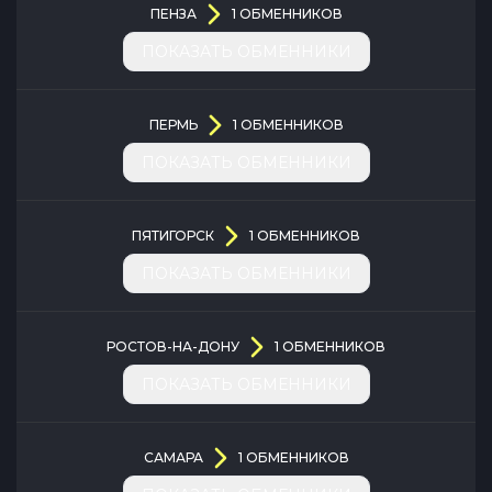
ПЕНЗА
1
ОБМЕННИКОВ
ПОКАЗАТЬ ОБМЕННИКИ
ПЕРМЬ
1
ОБМЕННИКОВ
ПОКАЗАТЬ ОБМЕННИКИ
ПЯТИГОРСК
1
ОБМЕННИКОВ
ПОКАЗАТЬ ОБМЕННИКИ
РОСТОВ-НА-ДОНУ
1
ОБМЕННИКОВ
ПОКАЗАТЬ ОБМЕННИКИ
САМАРА
1
ОБМЕННИКОВ