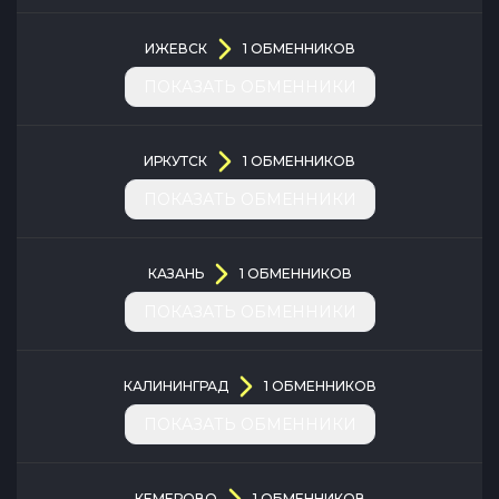
ИЖЕВСК
1
ОБМЕННИКОВ
ПОКАЗАТЬ ОБМЕННИКИ
ИРКУТСК
1
ОБМЕННИКОВ
ПОКАЗАТЬ ОБМЕННИКИ
КАЗАНЬ
1
ОБМЕННИКОВ
ПОКАЗАТЬ ОБМЕННИКИ
КАЛИНИНГРАД
1
ОБМЕННИКОВ
ПОКАЗАТЬ ОБМЕННИКИ
КЕМЕРОВО
1
ОБМЕННИКОВ