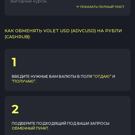
выгодные курсы.
ПОКАЗАТЬ ПОЛНЫЙ ТЕКСТ
КАК ОБМЕНЯТЬ VOLET USD (ADVCUSD) НА РУБЛИ
(CASHRUB):
1
ВВЕДИТЕ НУЖНЫЕ ВАМ ВАЛЮТЫ В ПОЛЯ
“ОТДАЮ”
И
“ПОЛУЧАЮ”
.
2
ПОДБЕРИТЕ ПОДХОДЯЩИЙ ПОД ВАШИ ЗАПРОСЫ
ОБМЕННЫЙ ПУНКТ
.