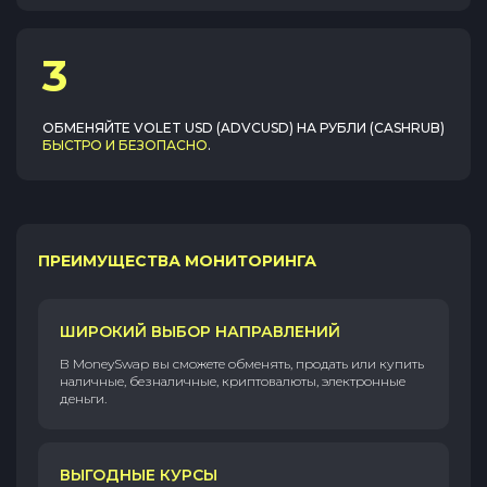
3
ОБМЕНЯЙТЕ
VOLET USD (ADVCUSD)
НА
РУБЛИ (CASHRUB)
БЫСТРО И БЕЗОПАСНО
.
ПРЕИМУЩЕСТВА МОНИТОРИНГА
ШИРОКИЙ ВЫБОР НАПРАВЛЕНИЙ
В MoneySwap вы сможете обменять, продать или купить
наличные, безналичные, криптовалюты, электронные
деньги.
ВЫГОДНЫЕ КУРСЫ