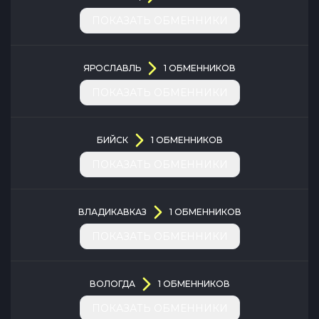
ПОКАЗАТЬ ОБМЕННИКИ
ЯРОСЛАВЛЬ
1
ОБМЕННИКОВ
ПОКАЗАТЬ ОБМЕННИКИ
БИЙСК
1
ОБМЕННИКОВ
ПОКАЗАТЬ ОБМЕННИКИ
ВЛАДИКАВКАЗ
1
ОБМЕННИКОВ
ПОКАЗАТЬ ОБМЕННИКИ
ВОЛОГДА
1
ОБМЕННИКОВ
ПОКАЗАТЬ ОБМЕННИКИ