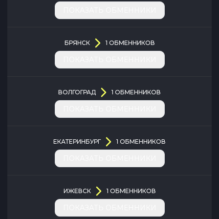
ПОКАЗАТЬ ОБМЕННИКИ
БРЯНСК
1
ОБМЕННИКОВ
ПОКАЗАТЬ ОБМЕННИКИ
ВОЛГОГРАД
1
ОБМЕННИКОВ
ПОКАЗАТЬ ОБМЕННИКИ
ЕКАТЕРИНБУРГ
1
ОБМЕННИКОВ
ПОКАЗАТЬ ОБМЕННИКИ
ИЖЕВСК
1
ОБМЕННИКОВ
ПОКАЗАТЬ ОБМЕННИКИ