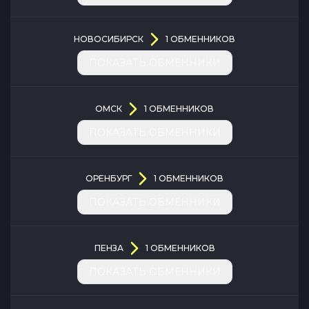
НОВОСИБИРСК
1
ОБМЕННИКОВ
ПОКАЗАТЬ ОБМЕННИКИ
ОМСК
1
ОБМЕННИКОВ
ПОКАЗАТЬ ОБМЕННИКИ
ОРЕНБУРГ
1
ОБМЕННИКОВ
ПОКАЗАТЬ ОБМЕННИКИ
ПЕНЗА
1
ОБМЕННИКОВ
ПОКАЗАТЬ ОБМЕННИКИ