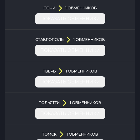
СОЧИ
1
ОБМЕННИКОВ
ПОКАЗАТЬ ОБМЕННИКИ
СТАВРОПОЛЬ
1
ОБМЕННИКОВ
ПОКАЗАТЬ ОБМЕННИКИ
ТВЕРЬ
1
ОБМЕННИКОВ
ПОКАЗАТЬ ОБМЕННИКИ
ТОЛЬЯТТИ
1
ОБМЕННИКОВ
ПОКАЗАТЬ ОБМЕННИКИ
ТОМСК
1
ОБМЕННИКОВ