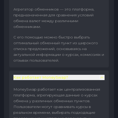
Агрегатор обменников — это платформа,
предназначенная для сравнения условий
обмена валют между различными
обменниками.
С его помощью можно быстро выбрать
оптимальный обменный пункт из широкого
списка предложений, основываясь на
актуальной информации о курсах, комиссиях и
отзывах пользователей.
Как работает MoneySwap?
MoneySwap работает как централизованная
платформа, агрегирующая данные о курсах
обмена у различных обменных пунктов.
Пользователи могут сравнивать курсы в
реальном времени, выбирать подходящие