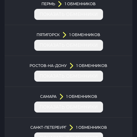
ПЕРМЬ
1
ОБМЕННИКОВ
ПОКАЗАТЬ ОБМЕННИКИ
ПЯТИГОРСК
1
ОБМЕННИКОВ
ПОКАЗАТЬ ОБМЕННИКИ
РОСТОВ-НА-ДОНУ
1
ОБМЕННИКОВ
ПОКАЗАТЬ ОБМЕННИКИ
САМАРА
1
ОБМЕННИКОВ
ПОКАЗАТЬ ОБМЕННИКИ
САНКТ-ПЕТЕРБУРГ
1
ОБМЕННИКОВ