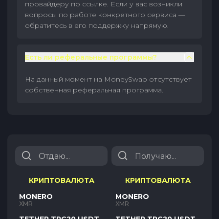
провайдеру по ссылке. Если у вас возникли
вопросы по работе конкретного сервиса —
обратитесь в его поддержку напрямую.
Есть ли реферальные программы?
На данный момент на MoneySwap отсутствует
собственная реферальная программа.
КРИПТОВАЛЮТА
КРИПТОВАЛЮТА
MONERO
MONERO
XMR
XMR