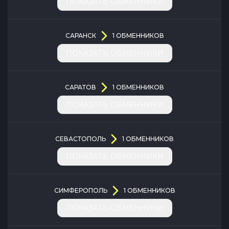
ПОКАЗАТЬ ОБМЕННИКИ
САРАНСК
1
ОБМЕННИКОВ
ПОКАЗАТЬ ОБМЕННИКИ
САРАТОВ
1
ОБМЕННИКОВ
ПОКАЗАТЬ ОБМЕННИКИ
СЕВАСТОПОЛЬ
1
ОБМЕННИКОВ
ПОКАЗАТЬ ОБМЕННИКИ
СИМФЕРОПОЛЬ
1
ОБМЕННИКОВ
ПОКАЗАТЬ ОБМЕННИКИ