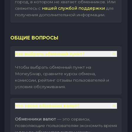
город, в котором не хватает обменников. Или
свяжитесь с
нашей службой поддержки
для
получения дополнительной информации.
ОБЩИЕ ВОПРОСЫ
Как выбрать обменный пункт?
Чтобы выбрать обменный пункт на
MoneySwap, сравните курсы обмена,
комиссии, рейтинг отзывы пользователей и
условия обслуживания.
Что такое обменник валют?
Обменники валют
— это сервисы,
позволяющие пользователям экономить время