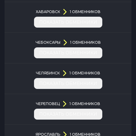
ХАБАРОВСК
1
ОБМЕННИКОВ
ПОКАЗАТЬ ОБМЕННИКИ
ЧЕБОКСАРЫ
1
ОБМЕННИКОВ
ПОКАЗАТЬ ОБМЕННИКИ
ЧЕЛЯБИНСК
1
ОБМЕННИКОВ
ПОКАЗАТЬ ОБМЕННИКИ
ЧЕРЕПОВЕЦ
1
ОБМЕННИКОВ
ПОКАЗАТЬ ОБМЕННИКИ
ЯРОСЛАВЛЬ
1
ОБМЕННИКОВ