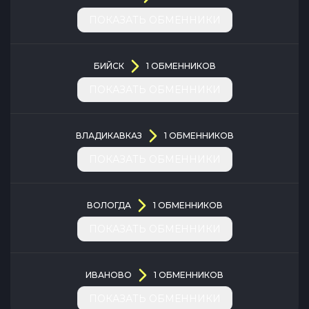
ПОКАЗАТЬ ОБМЕННИКИ
БИЙСК
1
ОБМЕННИКОВ
ПОКАЗАТЬ ОБМЕННИКИ
ВЛАДИКАВКАЗ
1
ОБМЕННИКОВ
ПОКАЗАТЬ ОБМЕННИКИ
ВОЛОГДА
1
ОБМЕННИКОВ
ПОКАЗАТЬ ОБМЕННИКИ
ИВАНОВО
1
ОБМЕННИКОВ
ПОКАЗАТЬ ОБМЕННИКИ