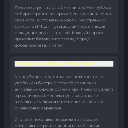
Помимо агрегатора обменников, MoneySwap
собирает рейтинги проверенных финансовых
сервисов: виртуальные карты иностранных
банков, eSIM для путешествий и агенты для
международных платежей. Каждый сервис
проходит базовую проверку перед
добавлением в листинг.
Почему стоит выбрать MoneySwap?
MoneySwap предоставляет пользователям
удобный и быстрый способ сравнения
актуальных курсов обмена криптовалют, фиата
в различных обменных пунктах, а так же
актуальные условия и рейтинги различных
финансовых сервисов.
С нашей помощью вы сможете выбрать
оптимальное решение для вашей задачи,