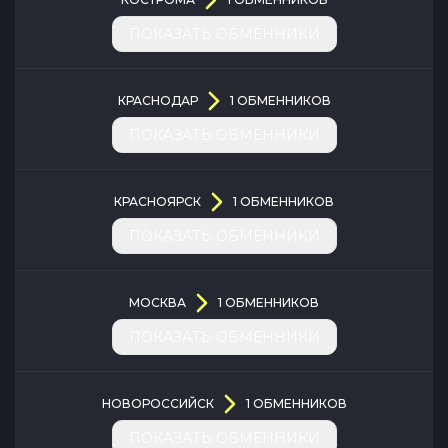
ПОКАЗАТЬ ОБМЕННИКИ
КРАСНОДАР
1
ОБМЕННИКОВ
ПОКАЗАТЬ ОБМЕННИКИ
КРАСНОЯРСК
1
ОБМЕННИКОВ
ПОКАЗАТЬ ОБМЕННИКИ
МОСКВА
1
ОБМЕННИКОВ
ПОКАЗАТЬ ОБМЕННИКИ
НОВОРОССИЙСК
1
ОБМЕННИКОВ
ПОКАЗАТЬ ОБМЕННИКИ