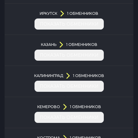
ИРКУТСК
1
ОБМЕННИКОВ
ПОКАЗАТЬ ОБМЕННИКИ
КАЗАНЬ
1
ОБМЕННИКОВ
ПОКАЗАТЬ ОБМЕННИКИ
КАЛИНИНГРАД
1
ОБМЕННИКОВ
ПОКАЗАТЬ ОБМЕННИКИ
КЕМЕРОВО
1
ОБМЕННИКОВ
ПОКАЗАТЬ ОБМЕННИКИ
КОСТРОМА
1
ОБМЕННИКОВ