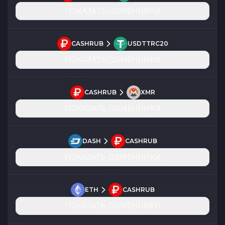
ПОКАЗАТЬ ОБМЕННИКИ
CASHRUB
USDTTRC20
ПОКАЗАТЬ ОБМЕННИКИ
CASHRUB
XMR
ПОКАЗАТЬ ОБМЕННИКИ
DASH
CASHRUB
ПОКАЗАТЬ ОБМЕННИКИ
ETH
CASHRUB
ПОКАЗАТЬ ОБМЕННИКИ