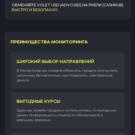
ОБМЕНЯЙТЕ
VOLET USD (ADVCUSD)
НА
РУБЛИ (CASHRUB)
БЫСТРО И БЕЗОПАСНО
.
ПРЕИМУЩЕСТВА МОНИТОРИНГА
ШИРОКИЙ ВЫБОР НАПРАВЛЕНИЙ
В MoneySwap вы сможете обменять, продать или купить
наличные, безналичные, криптовалюты, электронные
деньги.
ВЫГОДНЫЕ КУРСЫ
Здесь вы можете продать и купить активы по выгодным
ценам. Информация о стоимости обновляется в
реальном времени.