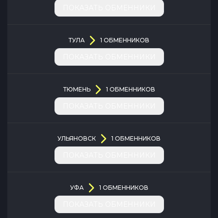
ПОКАЗАТЬ ОБМЕННИКИ
ТУЛА
1
ОБМЕННИКОВ
ПОКАЗАТЬ ОБМЕННИКИ
ТЮМЕНЬ
1
ОБМЕННИКОВ
ПОКАЗАТЬ ОБМЕННИКИ
УЛЬЯНОВСК
1
ОБМЕННИКОВ
ПОКАЗАТЬ ОБМЕННИКИ
УФА
1
ОБМЕННИКОВ
ПОКАЗАТЬ ОБМЕННИКИ