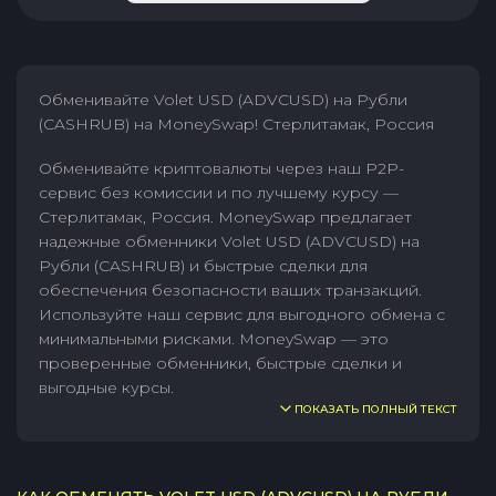
Обменивайте Volet USD (ADVCUSD) на Рубли
(CASHRUB) на MoneySwap! Стерлитамак, Россия
Обменивайте криптовалюты через наш P2P-
сервис без комиссии и по лучшему курсу —
Стерлитамак, Россия. MoneySwap предлагает
надежные обменники Volet USD (ADVCUSD) на
Рубли (CASHRUB) и быстрые сделки для
обеспечения безопасности ваших транзакций.
Используйте наш сервис для выгодного обмена с
минимальными рисками. MoneySwap — это
проверенные обменники, быстрые сделки и
выгодные курсы.
ПОКАЗАТЬ ПОЛНЫЙ ТЕКСТ