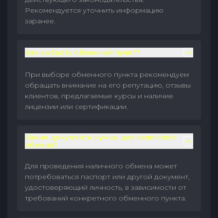
Рекомендуется уточнить информацию
заранее.
Как выбрать обменный пункт?
При выборе обменного пункта рекомендуем
обращать внимание на его репутацию, отзывы
клиентов, предлагаемые курсы и наличие
лицензии или сертификации.
Какие документы нужны для наличного
обмена?
Для проведения наличного обмена может
потребоваться паспорт или другой документ,
удостоверяющий личность, в зависимости от
требований конкретного обменного пункта.