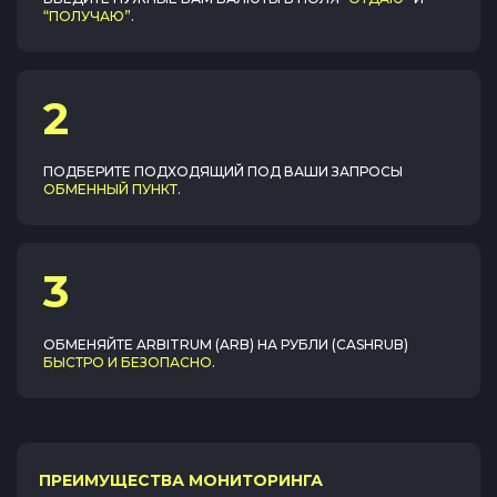
“ПОЛУЧАЮ”
.
2
ПОДБЕРИТЕ ПОДХОДЯЩИЙ ПОД ВАШИ ЗАПРОСЫ
ОБМЕННЫЙ ПУНКТ
.
3
ОБМЕНЯЙТЕ
ARBITRUM (ARB)
НА
РУБЛИ (CASHRUB)
БЫСТРО И БЕЗОПАСНО
.
ПРЕИМУЩЕСТВА МОНИТОРИНГА