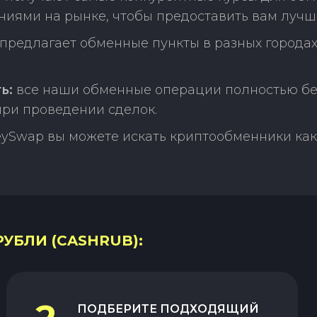
ниями на рынке, чтобы предоставить вам лучш
редлагает обменные пункты в разных городах
ь:
все наши обменные операции полностью бе
ри проведении сделок.
ySwap вы можете искать криптообменники как 
РУБЛИ (CASHRUB):
ПОДБЕРИТЕ ПОДХОДЯЩИЙ