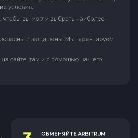
ие условия.
, чтобы вы могли выбрать наиболее
зопасны и защищены. Мы гарантируем
на сайте, там и с помощью нашего
3
ОБМЕНЯЙТЕ
ARBITRUM