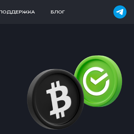
ПОДДЕРЖКА
БЛОГ