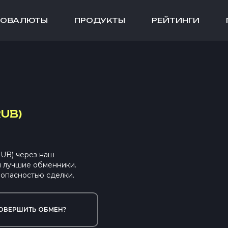
ТОВАЛЮТЫ
ПРОДУКТЫ
РЕЙТИНГИ
UB)
RUB) через наш
ы лучшие обменники.
опасностью сделки.
ОВЕРШИТЬ ОБМЕН?