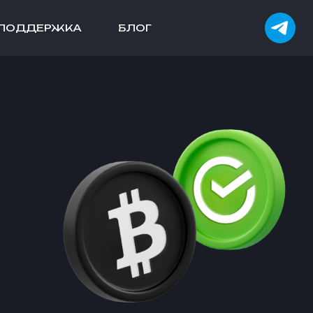
ПОДДЕРЖКА
БЛОГ