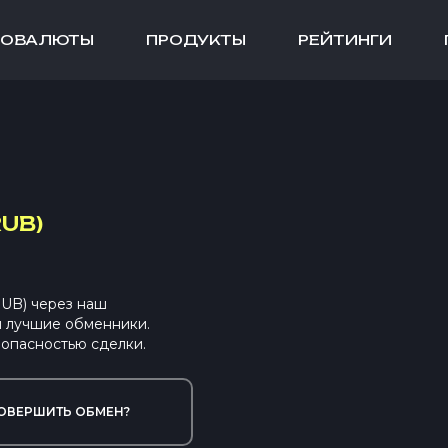
ТОВАЛЮТЫ
ПРОДУКТЫ
РЕЙТИНГИ
UB)
RUB) через наш
ы лучшие обменники.
опасностью сделки.
ОВЕРШИТЬ ОБМЕН?