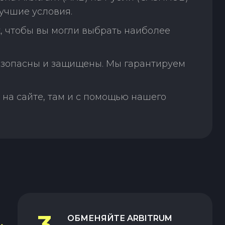
учшие условия.
, чтобы вы могли выбрать наиболее
зопасны и защищены. Мы гарантируем
на сайте, там и с помощью нашего
3
ОБМЕНЯЙТЕ
ARBITRUM