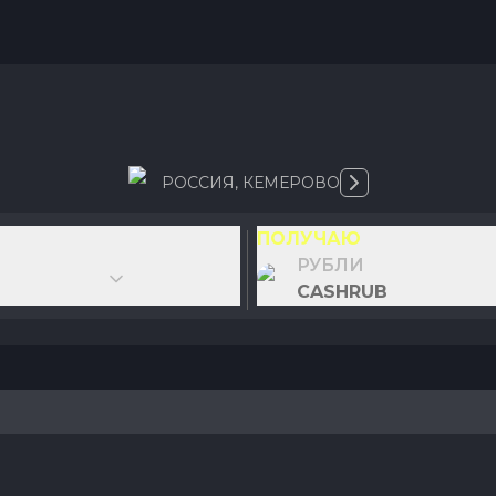
РОССИЯ
,
КЕМЕРОВО
ПОЛУЧАЮ
РУБЛИ
CASHRUB