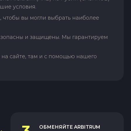
шие условия.
, чтобы вы могли выбрать наиболее
зопасны и защищены. Мы гарантируем
на сайте, там и с помощью нашего
3
ОБМЕНЯЙТЕ
ARBITRUM