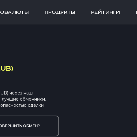
ТОВАЛЮТЫ
ПРОДУКТЫ
РЕЙТИНГИ
UB)
RUB) через наш
ы лучшие обменники.
опасностью сделки.
ОВЕРШИТЬ ОБМЕН?