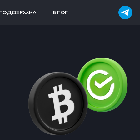
ПОДДЕРЖКА
БЛОГ