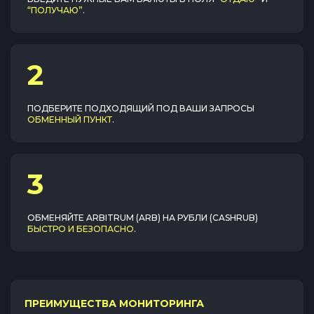
“ПОЛУЧАЮ”
.
2
ПОДБЕРИТЕ ПОДХОДЯЩИЙ ПОД ВАШИ ЗАПРОСЫ
ОБМЕННЫЙ ПУНКТ
.
3
ОБМЕНЯЙТЕ
ARBITRUM (ARB)
НА
РУБЛИ (CASHRUB)
БЫСТРО И БЕЗОПАСНО
.
ПРЕИМУЩЕСТВА МОНИТОРИНГА