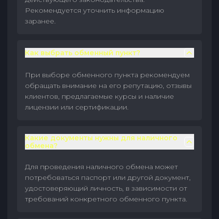
Рекомендуется уточнить информацию
заранее.
Как выбрать обменный пункт?
При выборе обменного пункта рекомендуем
обращать внимание на его репутацию, отзывы
клиентов, предлагаемые курсы и наличие
лицензии или сертификации.
Какие документы нужны для наличного
обмена?
Для проведения наличного обмена может
потребоваться паспорт или другой документ,
удостоверяющий личность, в зависимости от
требований конкретного обменного пункта.