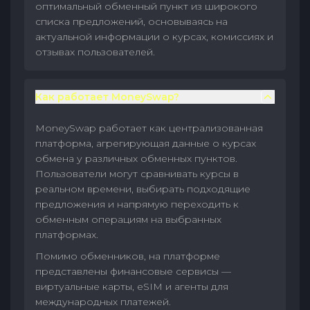
оптимальный обменный пункт из широкого
списка предложений, основываясь на
актуальной информации о курсах, комиссиях и
отзывах пользователей.
Как работает MoneySwap?
MoneySwap работает как централизованная
платформа, агрегирующая данные о курсах
обмена у различных обменных пунктов.
Пользователи могут сравнивать курсы в
реальном времени, выбирать подходящие
предложения и напрямую переходить к
обменным операциям на выбранных
платформах.
Помимо обменников, на платформе
представлены финансовые сервисы —
виртуальные карты, eSIM и агенты для
международных платежей.