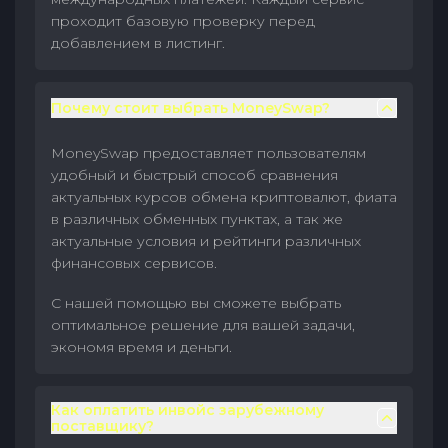
проходит базовую проверку перед
добавлением в листинг.
Почему стоит выбрать MoneySwap?
MoneySwap предоставляет пользователям
удобный и быстрый способ сравнения
актуальных курсов обмена криптовалют, фиата
в различных обменных пунктах, а так же
актуальные условия и рейтинги различных
финансовых сервисов.
С нашей помощью вы сможете выбрать
оптимальное решение для вашей задачи,
экономя время и деньги.
Как оплатить инвойс зарубежному
поставщику?