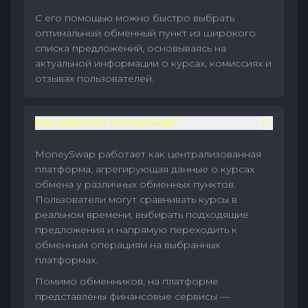
С его помощью можно быстро выбрать
оптимальный обменный пункт из широкого
списка предложений, основываясь на
актуальной информации о курсах, комиссиях и
отзывах пользователей.
Как работает MoneySwap?
MoneySwap работает как централизованная
платформа, агрегирующая данные о курсах
обмена у различных обменных пунктов.
Пользователи могут сравнивать курсы в
реальном времени, выбирать подходящие
предложения и напрямую переходить к
обменным операциям на выбранных
платформах.
Помимо обменников, на платформе
представлены финансовые сервисы —