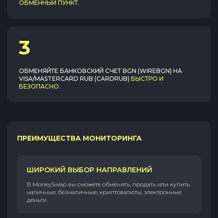
ОБМЕННЫЙ ПУНКТ
.
3
ОБМЕНЯЙТЕ
БАНКОВСКИЙ СЧЕТ BGN (WIREBGN)
НА
VISA/MASTERCARD RUB (CARDRUB)
БЫСТРО И
БЕЗОПАСНО
.
ПРЕИМУЩЕСТВА МОНИТОРИНГА
ШИРОКИЙ ВЫБОР НАПРАВЛЕНИЙ
В MoneySwap вы сможете обменять, продать или купить
наличные, безналичные, криптовалюты, электронные
деньги.