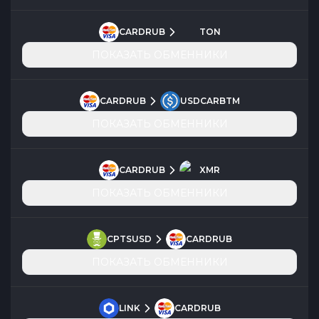
CARDRUB
TON
ПОКАЗАТЬ ОБМЕННИКИ
CARDRUB
USDCARBTM
ПОКАЗАТЬ ОБМЕННИКИ
CARDRUB
XMR
ПОКАЗАТЬ ОБМЕННИКИ
CPTSUSD
CARDRUB
ПОКАЗАТЬ ОБМЕННИКИ
LINK
CARDRUB