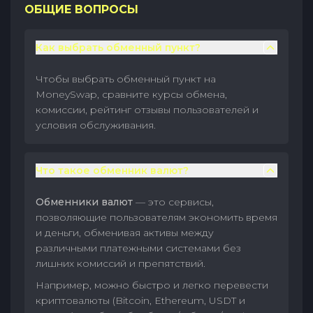
ОБЩИЕ ВОПРОСЫ
Как выбрать обменный пункт?
Чтобы выбрать обменный пункт на
MoneySwap, сравните курсы обмена,
комиссии, рейтинг отзывы пользователей и
условия обслуживания.
Что такое обменник валют?
Обменники валют
— это сервисы,
позволяющие пользователям экономить время
и деньги, обменивая активы между
различными платежными системами без
лишних комиссий и препятствий.
Например, можно быстро и легко перевести
криптовалюты (Bitcoin, Ethereum, USDT и