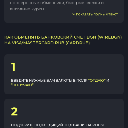
проверенные обменники, быстрые сделки и
выгодные курсы.
ПОКАЗАТЬ ПОЛНЫЙ ТЕКСТ
КАК ОБМЕНЯТЬ БАНКОВСКИЙ СЧЕТ BGN (WIREBGN)
НА VISA/MASTERCARD RUB (CARDRUB):
1
ВВЕДИТЕ НУЖНЫЕ ВАМ ВАЛЮТЫ В ПОЛЯ
“ОТДАЮ”
И
“ПОЛУЧАЮ”
.
2
ПОДБЕРИТЕ ПОДХОДЯЩИЙ ПОД ВАШИ ЗАПРОСЫ