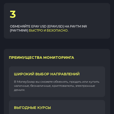
3
ОБМЕНЯЙТЕ
EPAY USD (EPAYUSD)
НА
PAYTM INR
(PAYTMINR)
БЫСТРО И БЕЗОПАСНО
.
ПРЕИМУЩЕСТВА МОНИТОРИНГА
ШИРОКИЙ ВЫБОР НАПРАВЛЕНИЙ
В MoneySwap вы сможете обменять, продать или купить
наличные, безналичные, криптовалюты, электронные
деньги.
ВЫГОДНЫЕ КУРСЫ