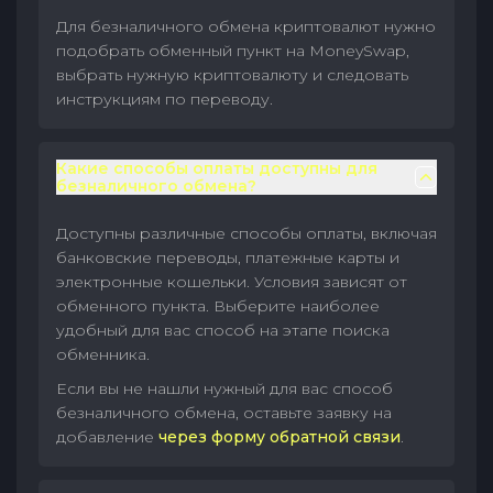
Для безналичного обмена криптовалют нужно
подобрать обменный пункт на MoneySwap,
выбрать нужную криптовалюту и следовать
инструкциям по переводу.
Какие способы оплаты доступны для
безналичного обмена?
Доступны различные способы оплаты, включая
банковские переводы, платежные карты и
электронные кошельки. Условия зависят от
обменного пункта. Выберите наиболее
удобный для вас способ на этапе поиска
обменника.
Если вы не нашли нужный для вас способ
безналичного обмена, оставьте заявку на
добавление
через форму обратной связи
.