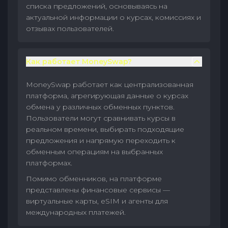
списка предложений, основываясь на
актуальной информации о курсах, комиссиях и
отзывах пользователей.
Как работает MoneySwap?
MoneySwap работает как централизованная
платформа, агрегирующая данные о курсах
обмена у различных обменных пунктов.
Пользователи могут сравнивать курсы в
реальном времени, выбирать подходящие
предложения и напрямую переходить к
обменным операциям на выбранных
платформах.
Помимо обменников, на платформе
представлены финансовые сервисы —
виртуальные карты, eSIM и агенты для
международных платежей.