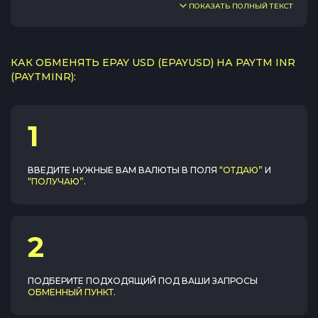
ПОКАЗАТЬ ПОЛНЫЙ ТЕКСТ
КАК ОБМЕНЯТЬ EPAY USD (EPAYUSD) НА PAYTM INR
(PAYTMINR):
1
ВВЕДИТЕ НУЖНЫЕ ВАМ ВАЛЮТЫ В ПОЛЯ
“ОТДАЮ”
И
“ПОЛУЧАЮ”
.
2
ПОДБЕРИТЕ ПОДХОДЯЩИЙ ПОД ВАШИ ЗАПРОСЫ
ОБМЕННЫЙ ПУНКТ
.