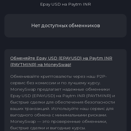
Epay USD
на
Paytm INR
Нет доступных обменников
Обменяйте Epay USD (EPAYUSD) на Paytm INR
(PAYTMINR) на MoneySwap!
Обменивайте криптовалюты через наш P2P-
сервис без комиссии и по лучшему курсу.
MoneySwap предлагает надежные обменники
Epay USD (EPAYUSD) на Paytm INR (PAYTMINR) и
быстрые сделки для обеспечения безопасности
ваших транзакций. Используйте наш сервис для
выгодного обмена с минимальными рисками.
MoneySwap — это проверенные обменники,
быстрые сделки и выгодные курсы.