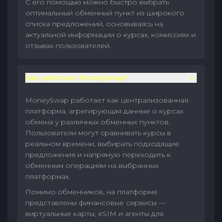
С его помощью можно быстро выбрать
оптимальный обменный пункт из широкого
списка предложений, основываясь на
актуальной информации о курсах, комиссиях и
отзывах пользователей.
Как работает MoneySwap?
MoneySwap работает как централизованная
платформа, агрегирующая данные о курсах
обмена у различных обменных пунктов.
Пользователи могут сравнивать курсы в
реальном времени, выбирать подходящие
предложения и напрямую переходить к
обменным операциям на выбранных
платформах.
Помимо обменников, на платформе
представлены финансовые сервисы —
виртуальные карты, eSIM и агенты для