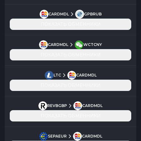
CARDMDL
GPBRUB
ПОКАЗАТЬ ОБМЕННИКИ
CARDMDL
WCTCNY
ПОКАЗАТЬ ОБМЕННИКИ
LTC
CARDMDL
ПОКАЗАТЬ ОБМЕННИКИ
REVBGBP
CARDMDL
ПОКАЗАТЬ ОБМЕННИКИ
SEPAEUR
CARDMDL