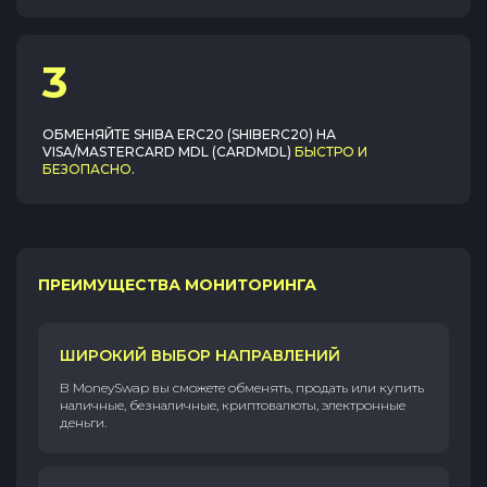
3
ОБМЕНЯЙТЕ
SHIBA ERC20 (SHIBERC20)
НА
VISA/MASTERCARD MDL (CARDMDL)
БЫСТРО И
БЕЗОПАСНО
.
ПРЕИМУЩЕСТВА МОНИТОРИНГА
ШИРОКИЙ ВЫБОР НАПРАВЛЕНИЙ
В MoneySwap вы сможете обменять, продать или купить
наличные, безналичные, криптовалюты, электронные
деньги.