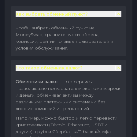
Как выбрать обменный пункт?
Чтобы выбрать обменный пункт на
MoneySwap, сравните курсы обмена,
комиссии, рейтинг отзывы пользователей и
условия обслуживания.
Что такое обменник валют?
Обменники валют
— это сервисы,
позволяющие пользователям экономить время
и деньги, обменивая активы между
различными платежными системами без
лишних комиссий и препятствий.
Например, можно быстро и легко перевести
криптовалюты (Bitcoin, Ethereum, USDT и
другие) в рубли Сбербанка/Т-банка/Альфа