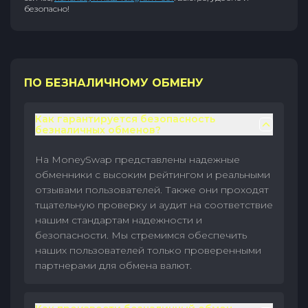
безопасно!
ПО БЕЗНАЛИЧНОМУ ОБМЕНУ
Как гарантируется безопасность
безналичных обменов?
На MoneySwap представлены надежные
обменники с высоким рейтингом и реальными
отзывами пользователей. Также они проходят
тщательную проверку и аудит на соответствие
нашим стандартам надежности и
безопасности. Мы стремимся обеспечить
наших пользователей только проверенными
партнерами для обмена валют.