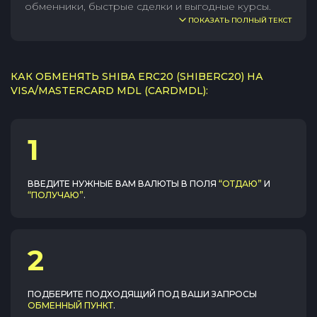
обменники, быстрые сделки и выгодные курсы.
ПОКАЗАТЬ ПОЛНЫЙ ТЕКСТ
КАК ОБМЕНЯТЬ SHIBA ERC20 (SHIBERC20) НА
VISA/MASTERCARD MDL (CARDMDL):
1
ВВЕДИТЕ НУЖНЫЕ ВАМ ВАЛЮТЫ В ПОЛЯ
“ОТДАЮ”
И
“ПОЛУЧАЮ”
.
2
ПОДБЕРИТЕ ПОДХОДЯЩИЙ ПОД ВАШИ ЗАПРОСЫ
ОБМЕННЫЙ ПУНКТ
.