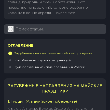
солнца, природы и смены обстановки. Вот
несколько направлений, которые особенно
хороши в конце апреля – начале мая:
ОГЛАВЛЕНИЕ
Зарубежные направления на майские праздники
Как обменивать деньги за границей
Куда поехать на майские праздники в России
ЗАРУБЕЖНЫЕ НАПРАВЛЕНИЯ НА МАЙСКИЕ
ПРАЗДНИКИ
1. Турция (Анталийское побережье)
К маю в Анталии, Белеке, Сиде и Аланье уже по-