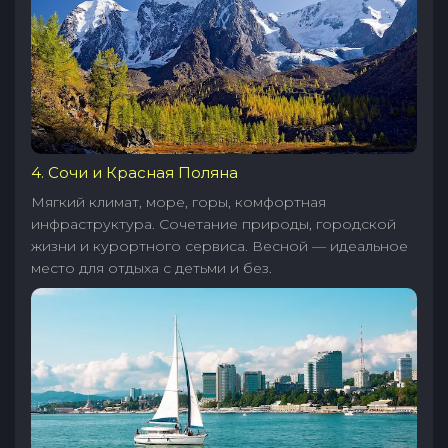
4. Сочи и Красная Поляна
Мягкий климат, море, горы, комфортная
инфраструктура. Сочетание природы, городской
жизни и курортного сервиса. Весной — идеальное
место для отдыха с детьми и без.