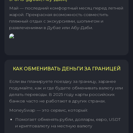
Май — последний комфортный месяц перед летней
жарой. Прекрасная возможность совместить
пляжный отдых с экскурсиями, шопингом и
развлечениями в Дубае или Абу-Даби.
КАК ОБМЕНИВАТЬ ДЕНЬГИ ЗА ГРАНИЦЕЙ
Если вы планируете поездку за границу, заранее
подумайте, как и где будете обменивать валюту или
делать переводы. В 2025 году карты российских
банков часто не работают в других странах.
MoneySwap — это сервис, который:
Помогает обменять рубли, доллары, евро, USDT
и криптовалюту на местную валюту