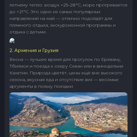
летнему тепло: воздух +25–28°C, море прогревается
до +21°C. Это одно из самых популярных
направлений на май — отлично подойдёт для
пляжного отдыха, экскурсионной программы и
отдыха с детьми.
2. Армения и Грузия
Весна — лучшее время для прогулок по Еревану,
Тбилиси и поезда к озеру Севан или в винодельни
Кахетии. Природа цветёт, цены ещё вне высокого
сезона, вкусная еда и отсутствие виз — весомые
аргументы в пользу поездки.