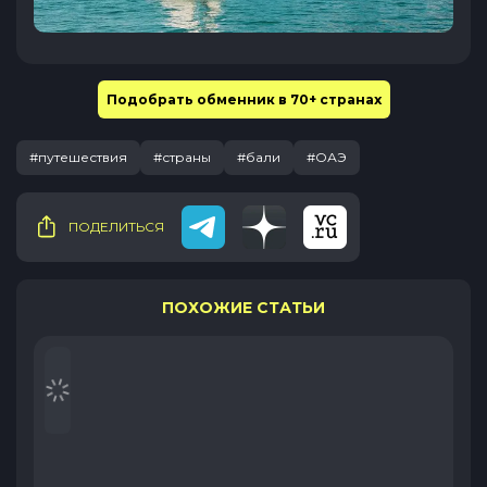
Подобрать обменник в 70+ странах
#путешествия
#страны
#бали
#ОАЭ
ПОДЕЛИТЬСЯ
ПОХОЖИЕ СТАТЬИ