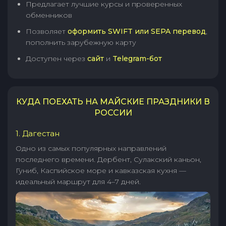
Предлагает лучшие курсы и проверенных
обменников
Позволяет
оформить SWIFT или SEPA перевод
,
пополнить зарубежную карту
Доступен через
сайт
и
Telegram-бот
КУДА ПОЕХАТЬ НА МАЙСКИЕ ПРАЗДНИКИ В
РОССИИ
1. Дагестан
Одно из самых популярных направлений
последнего времени. Дербент, Сулакский каньон,
Гуниб, Каспийское море и кавказская кухня —
идеальный маршрут для 4–7 дней.