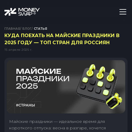
ГЛАВНАЯ
/
БЛОГ
/
СТАТЬЯ
КУДА ПОЕХАТЬ НА МАЙСКИЕ ПРАЗДНИКИ В
2025 ГОДУ — ТОП СТРАН ДЛЯ РОССИЯН
15 апреля 2025 г.
Майские праздники — идеальное время для
короткого отпуска: весна в разгаре, хочется