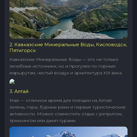
2. Кавказские Минеральные Воды, Кисловодск,
Пятигорск
Кавказские Минеральные Воды — это не только
лечебные источники, но и прогулки по горным
маршрутам, чистый воздух и архитектура XIX века.
3. Алтай
Май — отличное время для поездки на Алтай:
зелень, горы, бурные реки и первые туристические
активности. Можно совместить отдых с ретритом,
треккингом или джип-турами.