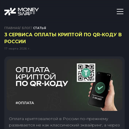
ГЛАВНАЯ
/
БЛОГ
/
СТАТЬЯ
3 СЕРВИСА ОПЛАТЫ КРИПТОЙ ПО QR-КОДУ В
РОССИИ
17 марта 2026 г.
Оплата криптовалютой в России по-прежнему
развивается не как классический эквайринг, а через