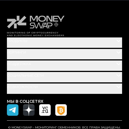
ПРОДУКТЫ
РЕЙТИНГИ
ПОДДЕРЖКА
СОЦИАЛЬНЫЕ СЕТИ
ВОЗМОЖНОСТИ
МЫ В СОЦСЕТЯХ
© MONEYSWAP – МОНИТОРИНГ ОБМЕННИКОВ. ВСЕ ПРАВА ЗАЩИЩЕНЫ.