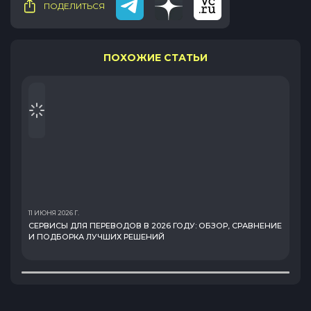
ПОДЕЛИТЬСЯ
ПОХОЖИЕ СТАТЬИ
11 ИЮНЯ 2026 Г.
2
СЕРВИСЫ ДЛЯ ПЕРЕВОДОВ В 2026 ГОДУ: ОБЗОР, СРАВНЕНИЕ
И ПОДБОРКА ЛУЧШИХ РЕШЕНИЙ