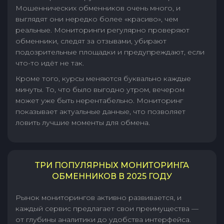
Мошеннических обменников очень много, и
выглядят они нередко более «красиво», чем
реальные. Мониторинги регулярно проверяют
обменники, следят за отзывами, убирают
подозрительные площадки и предупреждают, если
что-то идёт не так.
Кроме того, курсы меняются буквально каждые
минуты. То, что было выгодно утром, вечером
может уже быть нерентабельно. Мониторинг
показывает актуальные данные, что позволяет
ловить лучшие моменты для обмена.
ТРИ ПОПУЛЯРНЫХ МОНИТОРИНГА
ОБМЕННИКОВ В 2025 ГОДУ
Рынок мониторингов активно развивается, и
каждый сервис предлагает свои преимущества —
от глубины аналитики до удобства интерфейса.