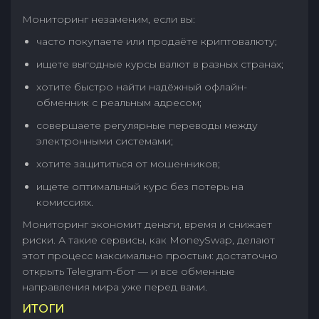
Мониторинг незаменим, если вы:
часто покупаете или продаёте криптовалюту;
ищете выгодные курсы валют в разных странах;
хотите быстро найти надёжный офлайн-
обменник с реальным адресом;
совершаете регулярные переводы между
электронными системами;
хотите защититься от мошенников;
ищете оптимальный курс без потерь на
комиссиях.
Мониторинг экономит деньги, время и снижает
риски. А такие сервисы, как MoneySwap, делают
этот процесс максимально простым: достаточно
открыть Telegram-бот — и все обменные
направления мира уже перед вами.
ИТОГИ