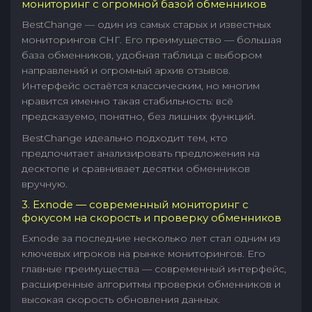
мониторинг с огромной базой обменников
BestChange — один из самых старых и известных
мониторингов СНГ. Его преимущество — большая
база обменников, удобная таблица с выбором
направлений и огромный архив отзывов.
Интерфейс остаётся классическим, но многим
нравится именно такая стабильность: всё
предсказуемо, понятно, без лишних функций.
BestChange идеально подходит тем, кто
предпочитает анализировать предложения на
десктопе и сравнивает десятки обменников
вручную.
3. Exnode — современный мониторинг с
фокусом на скорость и проверку обменников
Exnode за последние несколько лет стал одним из
ключевых игроков на рынке мониторингов. Его
главные преимущества — современный интерфейс,
расширенные алгоритмы проверки обменников и
высокая скорость обновления данных.