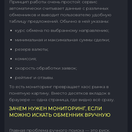
Принцип работы очень простой: сервис
автоматически считывает данные с различных
обменников и выводит пользователю удобную
таблицу предложений. Обычно в ней указаны:
курс обмена по выбранному направлению;
минимальная и максимальная суммы сделки;
резерв валюты;
комиссия;
скорость обработки заявок;
рейтинг и отзывы.
То есть мониторинг превращает хаос рынка в
понятную картину. Вместо десятков вкладок в
браузере — одна страница, где видно всё сразу.
ЗАЧЕМ НУЖЕН МОНИТОРИНГ, ЕСЛИ
МОЖНО ИСКАТЬ ОБМЕННИК ВРУЧНУЮ
Главная проблема ручного поиска — это риск.