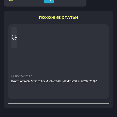
ПОХОЖИЕ СТАТЬИ
4 АВГУСТА 2026 Г.
ДАСТ АТАКА: ЧТО ЭТО И КАК ЗАЩИТИТЬСЯ В 2026 ГОДУ