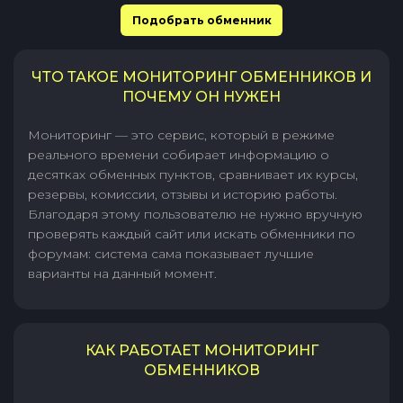
Подобрать обменник
ЧТО ТАКОЕ МОНИТОРИНГ ОБМЕННИКОВ И
ПОЧЕМУ ОН НУЖЕН
Мониторинг — это сервис, который в режиме
реального времени собирает информацию о
десятках обменных пунктов, сравнивает их курсы,
резервы, комиссии, отзывы и историю работы.
Благодаря этому пользователю не нужно вручную
проверять каждый сайт или искать обменники по
форумам: система сама показывает лучшие
варианты на данный момент.
КАК РАБОТАЕТ МОНИТОРИНГ
ОБМЕННИКОВ