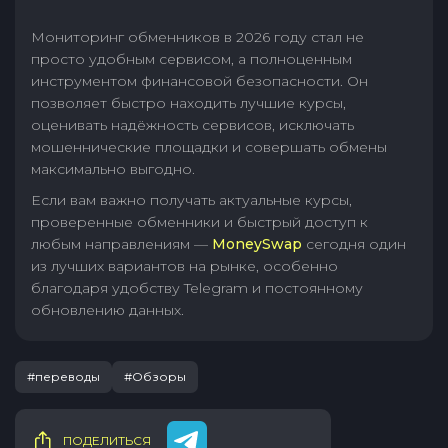
Мониторинг обменников в 2026 году стал не
просто удобным сервисом, а полноценным
инструментом финансовой безопасности. Он
позволяет быстро находить лучшие курсы,
оценивать надёжность сервисов, исключать
мошеннические площадки и совершать обмены
максимально выгодно.
Если вам важно получать актуальные курсы,
проверенные обменники и быстрый доступ к
любым направлениям —
MoneySwap
сегодня один
из лучших вариантов на рынке, особенно
благодаря удобству Telegram и постоянному
обновлению данных.
#переводы
#Обзоры
ПОДЕЛИТЬСЯ