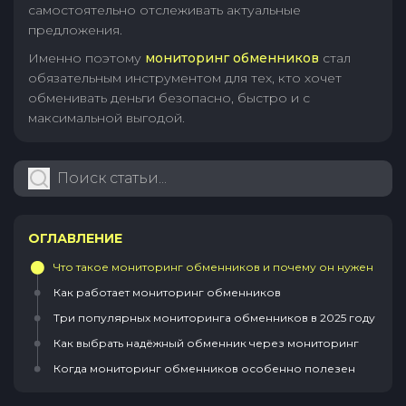
самостоятельно отслеживать актуальные
предложения.
Именно поэтому
мониторинг обменников
стал
обязательным инструментом для тех, кто хочет
обменивать деньги безопасно, быстро и с
максимальной выгодой.
ОГЛАВЛЕНИЕ
Что такое мониторинг обменников и почему он нужен
Как работает мониторинг обменников
Три популярных мониторинга обменников в 2025 году
Как выбрать надёжный обменник через мониторинг
Когда мониторинг обменников особенно полезен