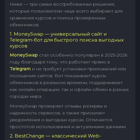
Ниже — три самых востребованных решения,
которые пользователи чаще всего выбирают для
сравнения курсов и поиска проверенных
обменников.
1. MoneySwap — универсальный сайт и
Telegram-бот для быстрого поиска выгодных
курсов
MoneySwap
стал особенно популярен в 2025-2026
году благодаря тому, что работает прямо в
Telegram
и не требует установки приложений или
посещения сайтов. Бот показывает курсы
обменников в реальном времени, поддерживает
как онлайн-операции, так и офлайн-обмен в разных
городах мира.
MoneySwap проверяет отзывы, резервы и
надежность сервисов, а также присылает
уведомления о выгодных курсах. Отличается
простотой использования и актуальными данными.
2. BestChange — классический Web-