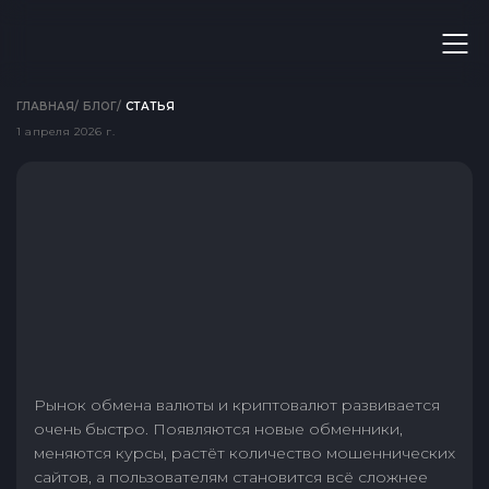
ГЛАВНАЯ
/
БЛОГ
/
СТАТЬЯ
1 апреля 2026 г.
Рынок обмена валюты и криптовалют развивается
очень быстро. Появляются новые обменники,
меняются курсы, растёт количество мошеннических
сайтов, а пользователям становится всё сложнее