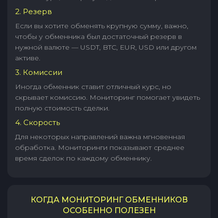
2. Резерв
Если вы хотите обменять крупную сумму, важно,
чтобы у обменника был достаточный резерв в
нужной валюте — USDT, BTC, EUR, USD или другом
активе.
3. Комиссии
Иногда обменник ставит отличный курс, но
скрывает комиссию. Мониторинг помогает увидеть
полную стоимость сделки.
4. Скорость
Для некоторых направлений важна мгновенная
обработка. Мониторинги показывают среднее
время сделок по каждому обменнику.
КОГДА МОНИТОРИНГ ОБМЕННИКОВ
ОСОБЕННО ПОЛЕЗЕН