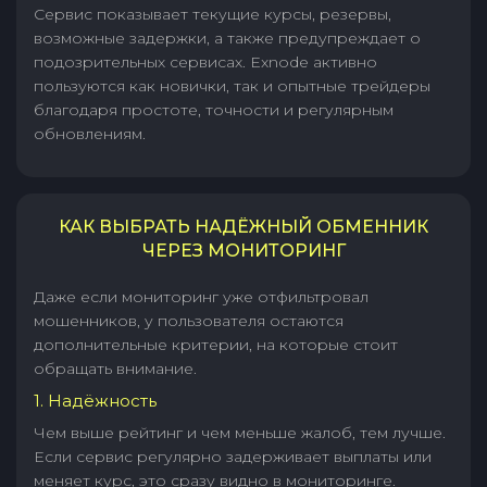
Сервис показывает текущие курсы, резервы,
возможные задержки, а также предупреждает о
подозрительных сервисах. Exnode активно
пользуются как новички, так и опытные трейдеры
благодаря простоте, точности и регулярным
обновлениям.
КАК ВЫБРАТЬ НАДЁЖНЫЙ ОБМЕННИК
ЧЕРЕЗ МОНИТОРИНГ
Даже если мониторинг уже отфильтровал
мошенников, у пользователя остаются
дополнительные критерии, на которые стоит
обращать внимание.
1. Надёжность
Чем выше рейтинг и чем меньше жалоб, тем лучше.
Если сервис регулярно задерживает выплаты или
меняет курс, это сразу видно в мониторинге.