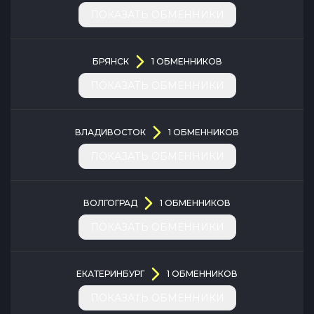
ПОКАЗАТЬ ОБМЕННИКИ
БРЯНСК
1
ОБМЕННИКОВ
ПОКАЗАТЬ ОБМЕННИКИ
ВЛАДИВОСТОК
1
ОБМЕННИКОВ
ПОКАЗАТЬ ОБМЕННИКИ
ВОЛГОГРАД
1
ОБМЕННИКОВ
ПОКАЗАТЬ ОБМЕННИКИ
ЕКАТЕРИНБУРГ
1
ОБМЕННИКОВ
ПОКАЗАТЬ ОБМЕННИКИ