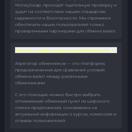
MoneySwap, проходят тщательную проверку и
аудит на соответствие нашим стандартам
надежности и безопасности. Мы стремимся
обеспечить наших пользователей только
проверенными партнерами для обмена валют.
Для чего нужен агрегатор обменников?
Агрегатор обменников — это платформа,
предназначенная для сравнения условий
обмена валют между различными
обменниками.
С его помощью можно быстро выбрать
оптимальный обменный пункт из широкого
списка предложений, основываясь на
актуальной информации о курсах, комиссиях и
отзывах пользователей.