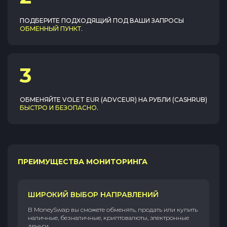
ПОДБЕРИТЕ ПОДХОДЯЩИЙ ПОД ВАШИ ЗАПРОСЫ
ОБМЕННЫЙ ПУНКТ
.
3
ОБМЕНЯЙТЕ
VOLET EUR (ADVCEUR)
НА
РУБЛИ (CASHRUB)
БЫСТРО И БЕЗОПАСНО
.
ПРЕИМУЩЕСТВА МОНИТОРИНГА
ШИРОКИЙ ВЫБОР НАПРАВЛЕНИЙ
В MoneySwap вы сможете обменять, продать или купить
наличные, безналичные, криптовалюты, электронные
деньги.