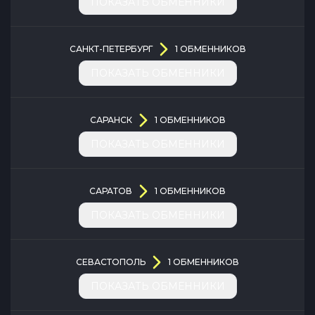
ПОКАЗАТЬ ОБМЕННИКИ
САНКТ-ПЕТЕРБУРГ
1
ОБМЕННИКОВ
ПОКАЗАТЬ ОБМЕННИКИ
САРАНСК
1
ОБМЕННИКОВ
ПОКАЗАТЬ ОБМЕННИКИ
САРАТОВ
1
ОБМЕННИКОВ
ПОКАЗАТЬ ОБМЕННИКИ
СЕВАСТОПОЛЬ
1
ОБМЕННИКОВ
ПОКАЗАТЬ ОБМЕННИКИ