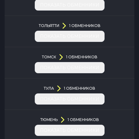
ПОКАЗАТЬ ОБМЕННИКИ
ТОЛЬЯТТИ
1
ОБМЕННИКОВ
ПОКАЗАТЬ ОБМЕННИКИ
ТОМСК
1
ОБМЕННИКОВ
ПОКАЗАТЬ ОБМЕННИКИ
ТУЛА
1
ОБМЕННИКОВ
ПОКАЗАТЬ ОБМЕННИКИ
ТЮМЕНЬ
1
ОБМЕННИКОВ
ПОКАЗАТЬ ОБМЕННИКИ