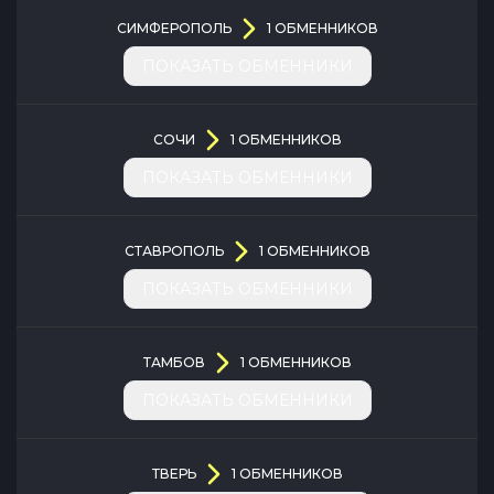
СИМФЕРОПОЛЬ
1
ОБМЕННИКОВ
ПОКАЗАТЬ ОБМЕННИКИ
СОЧИ
1
ОБМЕННИКОВ
ПОКАЗАТЬ ОБМЕННИКИ
СТАВРОПОЛЬ
1
ОБМЕННИКОВ
ПОКАЗАТЬ ОБМЕННИКИ
ТАМБОВ
1
ОБМЕННИКОВ
ПОКАЗАТЬ ОБМЕННИКИ
ТВЕРЬ
1
ОБМЕННИКОВ