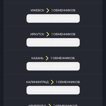
ИЖЕВСК
1
ОБМЕННИКОВ
ПОКАЗАТЬ ОБМЕННИКИ
ИРКУТСК
1
ОБМЕННИКОВ
ПОКАЗАТЬ ОБМЕННИКИ
КАЗАНЬ
1
ОБМЕННИКОВ
ПОКАЗАТЬ ОБМЕННИКИ
КАЛИНИНГРАД
1
ОБМЕННИКОВ
ПОКАЗАТЬ ОБМЕННИКИ
КЕМЕРОВО
1
ОБМЕННИКОВ