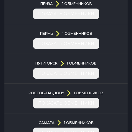
ПЕНЗА
1
ОБМЕННИКОВ
ПОКАЗАТЬ ОБМЕННИКИ
ПЕРМЬ
1
ОБМЕННИКОВ
ПОКАЗАТЬ ОБМЕННИКИ
ПЯТИГОРСК
1
ОБМЕННИКОВ
ПОКАЗАТЬ ОБМЕННИКИ
РОСТОВ-НА-ДОНУ
1
ОБМЕННИКОВ
ПОКАЗАТЬ ОБМЕННИКИ
САМАРА
1
ОБМЕННИКОВ