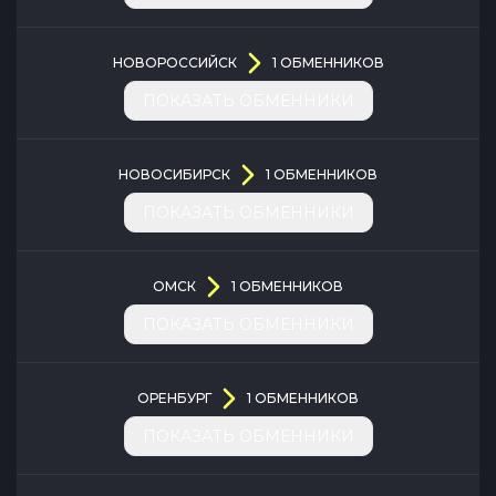
НОВОРОССИЙСК
1
ОБМЕННИКОВ
ПОКАЗАТЬ ОБМЕННИКИ
НОВОСИБИРСК
1
ОБМЕННИКОВ
ПОКАЗАТЬ ОБМЕННИКИ
ОМСК
1
ОБМЕННИКОВ
ПОКАЗАТЬ ОБМЕННИКИ
ОРЕНБУРГ
1
ОБМЕННИКОВ
ПОКАЗАТЬ ОБМЕННИКИ