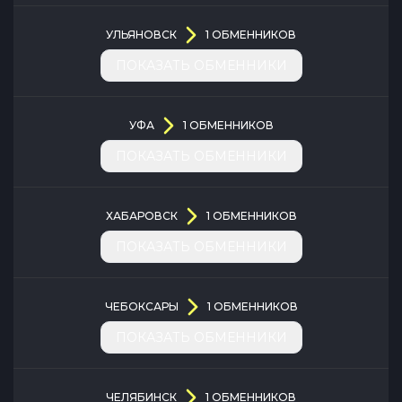
УЛЬЯНОВСК
1
ОБМЕННИКОВ
ПОКАЗАТЬ ОБМЕННИКИ
УФА
1
ОБМЕННИКОВ
ПОКАЗАТЬ ОБМЕННИКИ
ХАБАРОВСК
1
ОБМЕННИКОВ
ПОКАЗАТЬ ОБМЕННИКИ
ЧЕБОКСАРЫ
1
ОБМЕННИКОВ
ПОКАЗАТЬ ОБМЕННИКИ
ЧЕЛЯБИНСК
1
ОБМЕННИКОВ