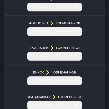
ПОКАЗАТЬ ОБМЕННИКИ
ЧЕРЕПОВЕЦ
1
ОБМЕННИКОВ
ПОКАЗАТЬ ОБМЕННИКИ
ЯРОСЛАВЛЬ
1
ОБМЕННИКОВ
ПОКАЗАТЬ ОБМЕННИКИ
БИЙСК
1
ОБМЕННИКОВ
ПОКАЗАТЬ ОБМЕННИКИ
ВЛАДИКАВКАЗ
1
ОБМЕННИКОВ
ПОКАЗАТЬ ОБМЕННИКИ