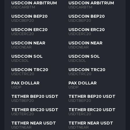
USDCOIN ARBITRUM
USDCOIN ARBITRUM
USDCARBTM
USDCARBTM
USDCOIN BEP20
USDCOIN BEP20
USDCBEP20
USDCBEP20
USDCOIN ERC20
USDCOIN ERC20
USDCERC20
USDCERC20
USDCOIN NEAR
USDCOIN NEAR
USDCNEAR
USDCNEAR
USDCOIN SOL
USDCOIN SOL
USDCSOL
USDCSOL
USDCOIN TRC20
USDCOIN TRC20
USDCTRC20
USDCTRC20
PAX DOLLAR
PAX DOLLAR
USDP
USDP
TETHER BEP20 USDT
TETHER BEP20 USDT
USDTBEP20
USDTBEP20
TETHER ERC20 USDT
TETHER ERC20 USDT
USDTERC20
USDTERC20
TETHER NEAR USDT
TETHER NEAR USDT
USDTNEAR
USDTNEAR