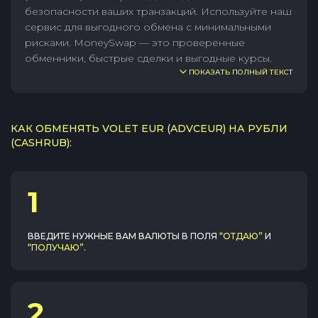
безопасности ваших транзакций. Используйте наш
сервис для выгодного обмена с минимальными
рисками. MoneySwap — это проверенные
обменники, быстрые сделки и выгодные курсы.
ПОКАЗАТЬ ПОЛНЫЙ ТЕКСТ
КАК ОБМЕНЯТЬ VOLET EUR (ADVCEUR) НА РУБЛИ
(CASHRUB):
1
ВВЕДИТЕ НУЖНЫЕ ВАМ ВАЛЮТЫ В ПОЛЯ
“ОТДАЮ”
И
“ПОЛУЧАЮ”
.
2