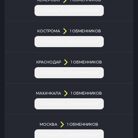
ПОКАЗАТЬ ОБМЕННИКИ
КОСТРОМА
1
ОБМЕННИКОВ
ПОКАЗАТЬ ОБМЕННИКИ
КРАСНОДАР
1
ОБМЕННИКОВ
ПОКАЗАТЬ ОБМЕННИКИ
МАХАЧКАЛА
1
ОБМЕННИКОВ
ПОКАЗАТЬ ОБМЕННИКИ
МОСКВА
1
ОБМЕННИКОВ
ПОКАЗАТЬ ОБМЕННИКИ