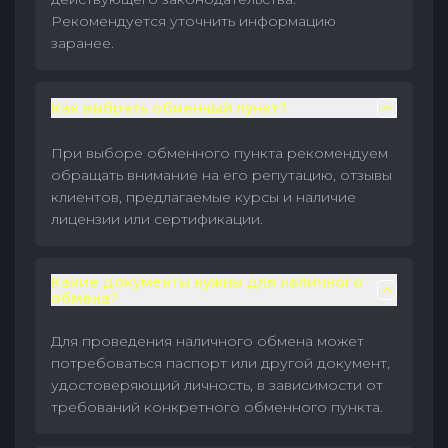
Рекомендуется уточнить информацию
заранее.
Как выбрать обменный пункт?
При выборе обменного пункта рекомендуем
обращать внимание на его репутацию, отзывы
клиентов, предлагаемые курсы и наличие
лицензии или сертификации.
Какие документы нужны для наличного
обмена?
Для проведения наличного обмена может
потребоваться паспорт или другой документ,
удостоверяющий личность, в зависимости от
требований конкретного обменного пункта.