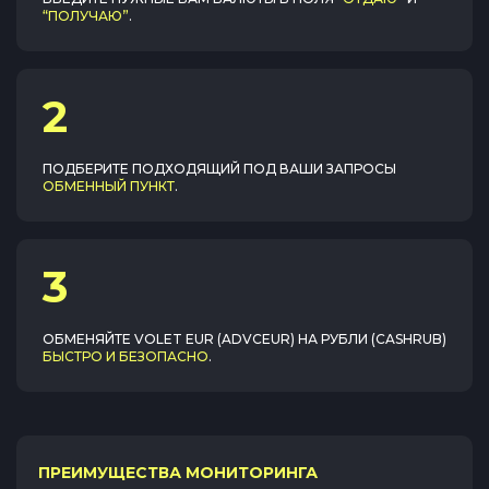
“ПОЛУЧАЮ”
.
2
ПОДБЕРИТЕ ПОДХОДЯЩИЙ ПОД ВАШИ ЗАПРОСЫ
ОБМЕННЫЙ ПУНКТ
.
3
ОБМЕНЯЙТЕ
VOLET EUR (ADVCEUR)
НА
РУБЛИ (CASHRUB)
БЫСТРО И БЕЗОПАСНО
.
ПРЕИМУЩЕСТВА МОНИТОРИНГА