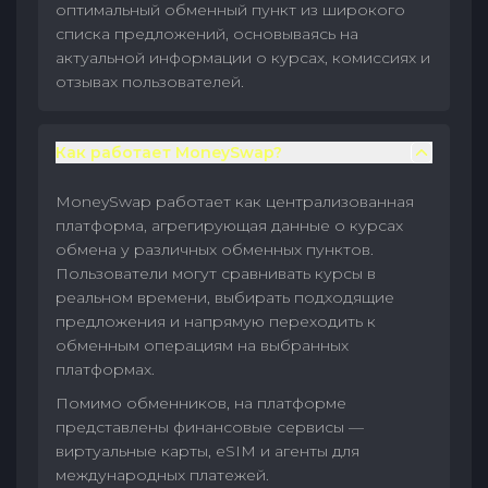
оптимальный обменный пункт из широкого
списка предложений, основываясь на
актуальной информации о курсах, комиссиях и
отзывах пользователей.
Как работает MoneySwap?
MoneySwap работает как централизованная
платформа, агрегирующая данные о курсах
обмена у различных обменных пунктов.
Пользователи могут сравнивать курсы в
реальном времени, выбирать подходящие
предложения и напрямую переходить к
обменным операциям на выбранных
платформах.
Помимо обменников, на платформе
представлены финансовые сервисы —
виртуальные карты, eSIM и агенты для
международных платежей.