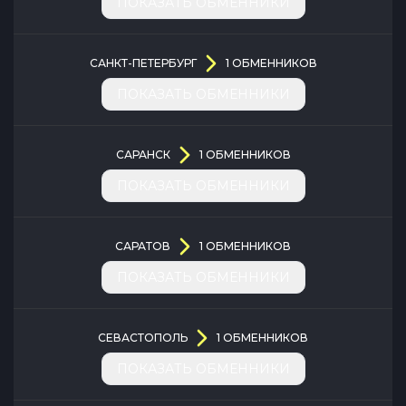
ПОКАЗАТЬ ОБМЕННИКИ
САНКТ-ПЕТЕРБУРГ
1
ОБМЕННИКОВ
ПОКАЗАТЬ ОБМЕННИКИ
САРАНСК
1
ОБМЕННИКОВ
ПОКАЗАТЬ ОБМЕННИКИ
САРАТОВ
1
ОБМЕННИКОВ
ПОКАЗАТЬ ОБМЕННИКИ
СЕВАСТОПОЛЬ
1
ОБМЕННИКОВ
ПОКАЗАТЬ ОБМЕННИКИ