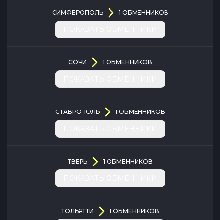
СИМФЕРОПОЛЬ
1
ОБМЕННИКОВ
ПОКАЗАТЬ ОБМЕННИКИ
СОЧИ
1
ОБМЕННИКОВ
ПОКАЗАТЬ ОБМЕННИКИ
СТАВРОПОЛЬ
1
ОБМЕННИКОВ
ПОКАЗАТЬ ОБМЕННИКИ
ТВЕРЬ
1
ОБМЕННИКОВ
ПОКАЗАТЬ ОБМЕННИКИ
ТОЛЬЯТТИ
1
ОБМЕННИКОВ