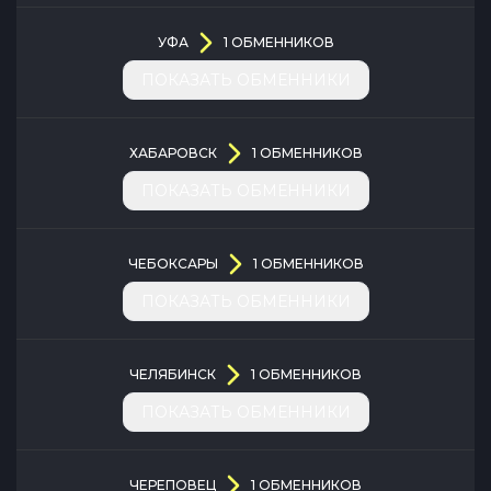
УФА
1
ОБМЕННИКОВ
ПОКАЗАТЬ ОБМЕННИКИ
ХАБАРОВСК
1
ОБМЕННИКОВ
ПОКАЗАТЬ ОБМЕННИКИ
ЧЕБОКСАРЫ
1
ОБМЕННИКОВ
ПОКАЗАТЬ ОБМЕННИКИ
ЧЕЛЯБИНСК
1
ОБМЕННИКОВ
ПОКАЗАТЬ ОБМЕННИКИ
ЧЕРЕПОВЕЦ
1
ОБМЕННИКОВ