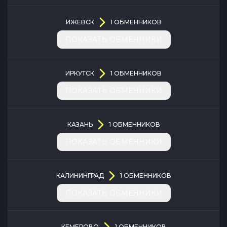
ИЖЕВСК
1
ОБМЕННИКОВ
ПОКАЗАТЬ ОБМЕННИКИ
ИРКУТСК
1
ОБМЕННИКОВ
ПОКАЗАТЬ ОБМЕННИКИ
КАЗАНЬ
1
ОБМЕННИКОВ
ПОКАЗАТЬ ОБМЕННИКИ
КАЛИНИНГРАД
1
ОБМЕННИКОВ
ПОКАЗАТЬ ОБМЕННИКИ
КЕМЕРОВО
1
ОБМЕННИКОВ