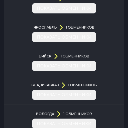
ПОКАЗАТЬ ОБМЕННИКИ
ЯРОСЛАВЛЬ
1
ОБМЕННИКОВ
ПОКАЗАТЬ ОБМЕННИКИ
БИЙСК
1
ОБМЕННИКОВ
ПОКАЗАТЬ ОБМЕННИКИ
ВЛАДИКАВКАЗ
1
ОБМЕННИКОВ
ПОКАЗАТЬ ОБМЕННИКИ
ВОЛОГДА
1
ОБМЕННИКОВ
ПОКАЗАТЬ ОБМЕННИКИ