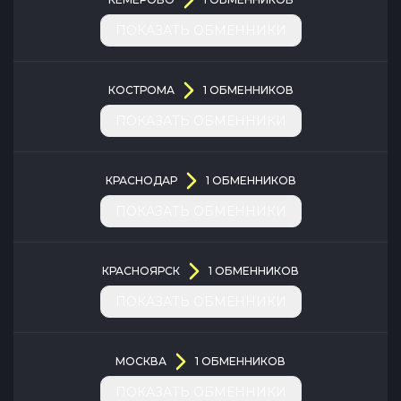
ПОКАЗАТЬ ОБМЕННИКИ
КОСТРОМА
1
ОБМЕННИКОВ
ПОКАЗАТЬ ОБМЕННИКИ
КРАСНОДАР
1
ОБМЕННИКОВ
ПОКАЗАТЬ ОБМЕННИКИ
КРАСНОЯРСК
1
ОБМЕННИКОВ
ПОКАЗАТЬ ОБМЕННИКИ
МОСКВА
1
ОБМЕННИКОВ
ПОКАЗАТЬ ОБМЕННИКИ