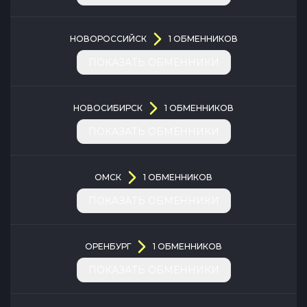
НОВОРОССИЙСК
1
ОБМЕННИКОВ
ПОКАЗАТЬ ОБМЕННИКИ
НОВОСИБИРСК
1
ОБМЕННИКОВ
ПОКАЗАТЬ ОБМЕННИКИ
ОМСК
1
ОБМЕННИКОВ
ПОКАЗАТЬ ОБМЕННИКИ
ОРЕНБУРГ
1
ОБМЕННИКОВ
ПОКАЗАТЬ ОБМЕННИКИ