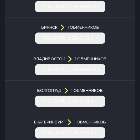
ПОКАЗАТЬ ОБМЕННИКИ
БРЯНСК
1
ОБМЕННИКОВ
ПОКАЗАТЬ ОБМЕННИКИ
ВЛАДИВОСТОК
1
ОБМЕННИКОВ
ПОКАЗАТЬ ОБМЕННИКИ
ВОЛГОГРАД
1
ОБМЕННИКОВ
ПОКАЗАТЬ ОБМЕННИКИ
ЕКАТЕРИНБУРГ
1
ОБМЕННИКОВ
ПОКАЗАТЬ ОБМЕННИКИ