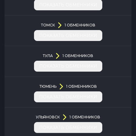
ПОКАЗАТЬ ОБМЕННИКИ
ТОМСК
1
ОБМЕННИКОВ
ПОКАЗАТЬ ОБМЕННИКИ
ТУЛА
1
ОБМЕННИКОВ
ПОКАЗАТЬ ОБМЕННИКИ
ТЮМЕНЬ
1
ОБМЕННИКОВ
ПОКАЗАТЬ ОБМЕННИКИ
УЛЬЯНОВСК
1
ОБМЕННИКОВ
ПОКАЗАТЬ ОБМЕННИКИ