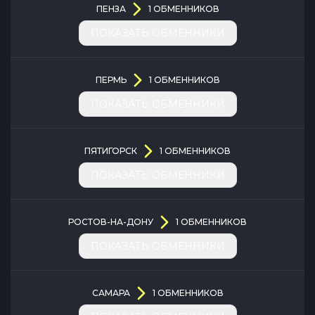
ПЕНЗА
1
ОБМЕННИКОВ
ПОКАЗАТЬ ОБМЕННИКИ
ПЕРМЬ
1
ОБМЕННИКОВ
ПОКАЗАТЬ ОБМЕННИКИ
ПЯТИГОРСК
1
ОБМЕННИКОВ
ПОКАЗАТЬ ОБМЕННИКИ
РОСТОВ-НА-ДОНУ
1
ОБМЕННИКОВ
ПОКАЗАТЬ ОБМЕННИКИ
САМАРА
1
ОБМЕННИКОВ