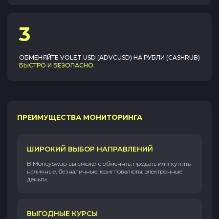
3
ОБМЕНЯЙТЕ
VOLET USD (ADVCUSD)
НА
РУБЛИ (CASHRUB)
БЫСТРО И БЕЗОПАСНО
.
ПРЕИМУЩЕСТВА МОНИТОРИНГА
ШИРОКИЙ ВЫБОР НАПРАВЛЕНИЙ
В MoneySwap вы сможете обменять, продать или купить
наличные, безналичные, криптовалюты, электронные
деньги.
ВЫГОДНЫЕ КУРСЫ