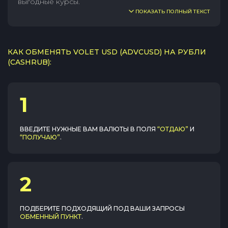
выгодные курсы.
ПОКАЗАТЬ ПОЛНЫЙ ТЕКСТ
КАК ОБМЕНЯТЬ VOLET USD (ADVCUSD) НА РУБЛИ
(CASHRUB):
1
ВВЕДИТЕ НУЖНЫЕ ВАМ ВАЛЮТЫ В ПОЛЯ
“ОТДАЮ”
И
“ПОЛУЧАЮ”
.
2
ПОДБЕРИТЕ ПОДХОДЯЩИЙ ПОД ВАШИ ЗАПРОСЫ
ОБМЕННЫЙ ПУНКТ
.