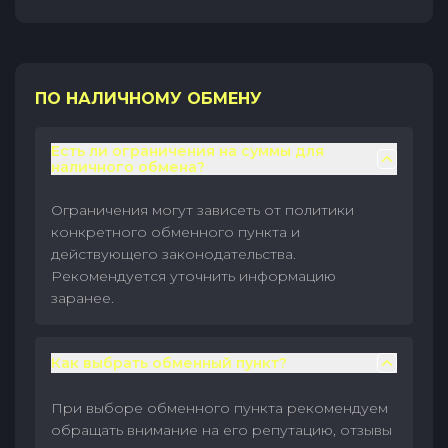
ПО НАЛИЧНОМУ ОБМЕНУ
Есть ли ограничения на суммы для
наличного обмена?
Ограничения могут зависеть от политики
конкретного обменного пункта и
действующего законодательства.
Рекомендуется уточнить информацию
заранее.
Как выбрать обменный пункт?
При выборе обменного пункта рекомендуем
обращать внимание на его репутацию, отзывы