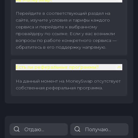
на MoneySwap?
Перейдите в соответствующий раздел на
сайте, изучите условия и тарифы каждого
сервиса и перейдите к выбранному
провайдеру по ссылке. Если у вас возникли
вопросы по работе конкретного сервиса —
обратитесь в его поддержку напрямую.
Есть ли реферальные программы?
На данный момент на MoneySwap отсутствует
собственная реферальная программа.