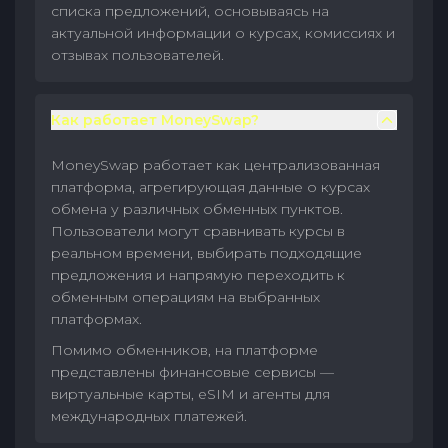
списка предложений, основываясь на
актуальной информации о курсах, комиссиях и
отзывах пользователей.
Как работает MoneySwap?
MoneySwap работает как централизованная
платформа, агрегирующая данные о курсах
обмена у различных обменных пунктов.
Пользователи могут сравнивать курсы в
реальном времени, выбирать подходящие
предложения и напрямую переходить к
обменным операциям на выбранных
платформах.
Помимо обменников, на платформе
представлены финансовые сервисы —
виртуальные карты, eSIM и агенты для
международных платежей.