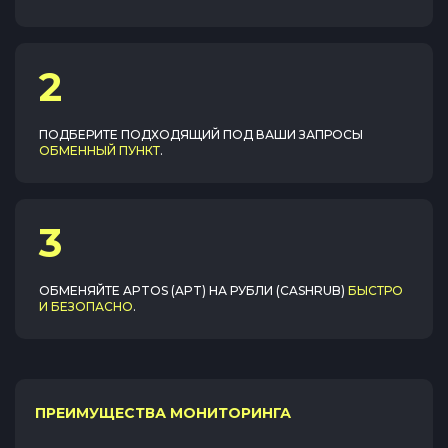
2
ПОДБЕРИТЕ ПОДХОДЯЩИЙ ПОД ВАШИ ЗАПРОСЫ
ОБМЕННЫЙ ПУНКТ
.
3
ОБМЕНЯЙТЕ
APTOS (APT)
НА
РУБЛИ (CASHRUB)
БЫСТРО
И БЕЗОПАСНО
.
ПРЕИМУЩЕСТВА МОНИТОРИНГА