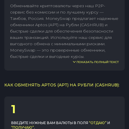
Обменивайте криптовалюты через наш P2P-
сервис без комиссии и по лучшему курсу —
Тамбов, Россия. MoneySwap предлагает надежные
обменники Aptos (APT) на Рубли (CASHRUB) и
быстрые сделки для обеспечения безопасности
ваших транзакций. Используйте наш сервис для
выгодного обмена с минимальными рисками.
MoneySwap — это проверенные обменники,
быстрые сделки и выгодные курсы.
ПОКАЗАТЬ ПОЛНЫЙ ТЕКСТ
КАК ОБМЕНЯТЬ APTOS (APT) НА РУБЛИ (CASHRUB):
1
ВВЕДИТЕ НУЖНЫЕ ВАМ ВАЛЮТЫ В ПОЛЯ
“ОТДАЮ”
И
“ПОЛУЧАЮ”
.