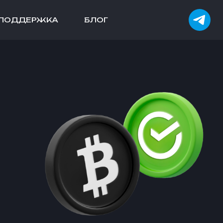
ПОДДЕРЖКА
БЛОГ