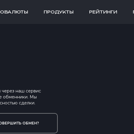
ТОВАЛЮТЫ
ПРОДУКТЫ
РЕЙТИНГИ
 через наш сервис
е обменники. Мы
сностью сделки.
ОВЕРШИТЬ ОБМЕН?