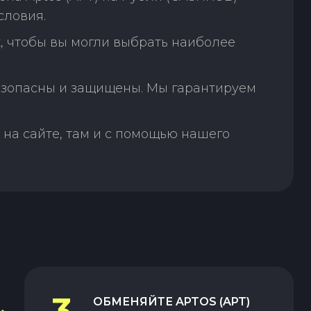
словия.
, чтобы вы могли выбрать наиболее
зопасны и защищены. Мы гарантируем
на сайте, там и с помощью нашего
3
ОБМЕНЯЙТЕ
APTOS (APT)