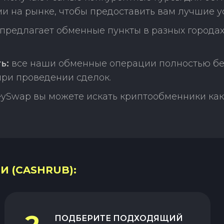
и на рынке, чтобы предоставить вам лучшие у
редлагает обменные пункты в разных городах
ь:
все наши обменные операции полностью бе
ри проведении сделок.
ySwap вы можете искать криптообменники как 
И (CASHRUB):
ПОДБЕРИТЕ ПОДХОДЯЩИЙ