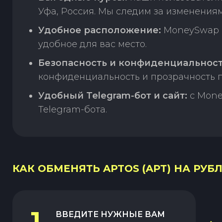
Уфа, Россия. Мы следим за изменениям
Удобное расположение:
MoneySwap п
удобное для вас место.
Безопасность и конфиденциальност
конфиденциальность и прозрачность п
Удобный Telegram-бот и сайт:
с Mone
Telegram-бота.
КАК ОБМЕНЯТЬ APTOS (APT) НА РУБЛ
1
ВВЕДИТЕ НУЖНЫЕ ВАМ