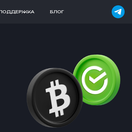
ПОДДЕРЖКА
БЛОГ