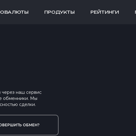
ТОВАЛЮТЫ
ПРОДУКТЫ
РЕЙТИНГИ
 через наш сервис
е обменники. Мы
сностью сделки.
ОВЕРШИТЬ ОБМЕН?