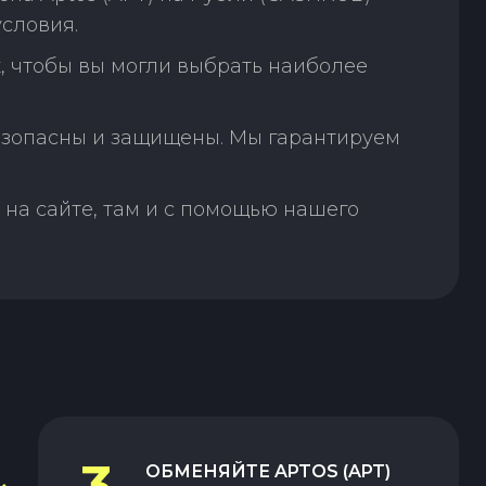
условия.
, чтобы вы могли выбрать наиболее
зопасны и защищены. Мы гарантируем
на сайте, там и с помощью нашего
3
ОБМЕНЯЙТЕ
APTOS (APT)