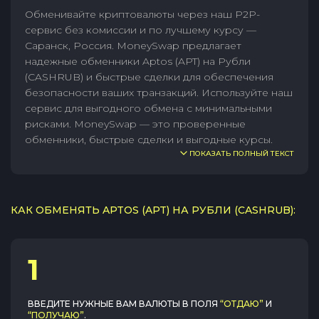
Обменивайте криптовалюты через наш P2P-
сервис без комиссии и по лучшему курсу —
Саранск, Россия. MoneySwap предлагает
надежные обменники Aptos (APT) на Рубли
(CASHRUB) и быстрые сделки для обеспечения
безопасности ваших транзакций. Используйте наш
сервис для выгодного обмена с минимальными
рисками. MoneySwap — это проверенные
обменники, быстрые сделки и выгодные курсы.
ПОКАЗАТЬ ПОЛНЫЙ ТЕКСТ
КАК ОБМЕНЯТЬ APTOS (APT) НА РУБЛИ (CASHRUB):
1
ВВЕДИТЕ НУЖНЫЕ ВАМ ВАЛЮТЫ В ПОЛЯ
“ОТДАЮ”
И
“ПОЛУЧАЮ”
.