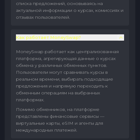
списка предложений, основываясь на
актуальной информации о курсах, комиссиях и
отзывах пользователей.
Как работает MoneySwap?
MoneySwap работает как централизованная
платформа, агрегирующая данные о курсах
обмена у различных обменных пунктов.
Пользователи могут сравнивать курсы в
реальном времени, выбирать подходящие
предложения и напрямую переходить к
обменным операциям на выбранных
платформах.
Помимо обменников, на платформе
представлены финансовые сервисы —
виртуальные карты, eSIM и агенты для
международных платежей.