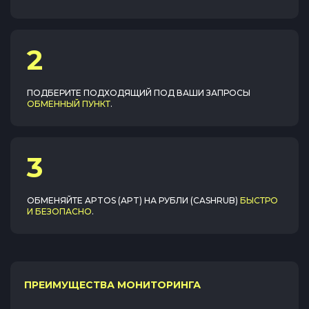
2
ПОДБЕРИТЕ ПОДХОДЯЩИЙ ПОД ВАШИ ЗАПРОСЫ
ОБМЕННЫЙ ПУНКТ
.
3
ОБМЕНЯЙТЕ
APTOS (APT)
НА
РУБЛИ (CASHRUB)
БЫСТРО
И БЕЗОПАСНО
.
ПРЕИМУЩЕСТВА МОНИТОРИНГА