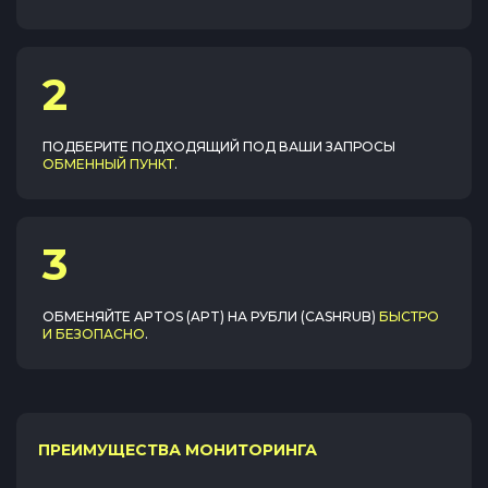
2
ПОДБЕРИТЕ ПОДХОДЯЩИЙ ПОД ВАШИ ЗАПРОСЫ
ОБМЕННЫЙ ПУНКТ
.
3
ОБМЕНЯЙТЕ
APTOS (APT)
НА
РУБЛИ (CASHRUB)
БЫСТРО
И БЕЗОПАСНО
.
ПРЕИМУЩЕСТВА МОНИТОРИНГА