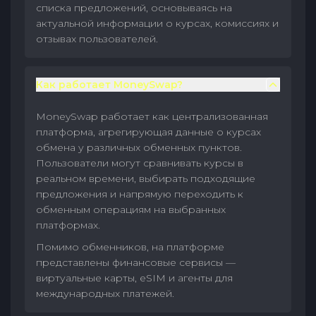
списка предложений, основываясь на
актуальной информации о курсах, комиссиях и
отзывах пользователей.
Как работает MoneySwap?
MoneySwap работает как централизованная
платформа, агрегирующая данные о курсах
обмена у различных обменных пунктов.
Пользователи могут сравнивать курсы в
реальном времени, выбирать подходящие
предложения и напрямую переходить к
обменным операциям на выбранных
платформах.
Помимо обменников, на платформе
представлены финансовые сервисы —
виртуальные карты, eSIM и агенты для
международных платежей.