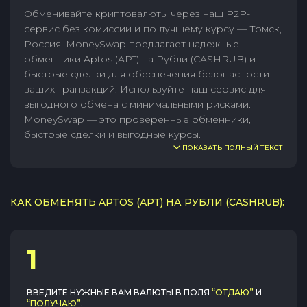
Обменивайте криптовалюты через наш P2P-
сервис без комиссии и по лучшему курсу — Томск,
Россия. MoneySwap предлагает надежные
обменники Aptos (APT) на Рубли (CASHRUB) и
быстрые сделки для обеспечения безопасности
ваших транзакций. Используйте наш сервис для
выгодного обмена с минимальными рисками.
MoneySwap — это проверенные обменники,
быстрые сделки и выгодные курсы.
ПОКАЗАТЬ ПОЛНЫЙ ТЕКСТ
КАК ОБМЕНЯТЬ APTOS (APT) НА РУБЛИ (CASHRUB):
1
ВВЕДИТЕ НУЖНЫЕ ВАМ ВАЛЮТЫ В ПОЛЯ
“ОТДАЮ”
И
“ПОЛУЧАЮ”
.