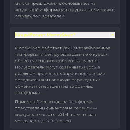
списка предложений, основываясь на
актуальной информации о курсах, комиссиях и
отзывах пользователей.
Как работает MoneySwap?
MoneySwap работает как централизованная
платформа, агрегирующая данные о курсах
обмена у различных обменных пунктов.
Пользователи могут сравнивать курсы в
реальном времени, выбирать подходящие
предложения и напрямую переходить к
обменным операциям на выбранных
платформах.
Помимо обменников, на платформе
представлены финансовые сервисы —
виртуальные карты, eSIM и агенты для
международных платежей.