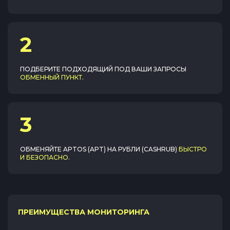
2
ПОДБЕРИТЕ ПОДХОДЯЩИЙ ПОД ВАШИ ЗАПРОСЫ
ОБМЕННЫЙ ПУНКТ
.
3
ОБМЕНЯЙТЕ
APTOS (APT)
НА
РУБЛИ (CASHRUB)
БЫСТРО
И БЕЗОПАСНО
.
ПРЕИМУЩЕСТВА МОНИТОРИНГА