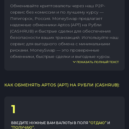
Обменивайте криптовалюты через наш P2P-
сервис без комиссии и по лучшему курсу —
Пятигорск, Россия. MoneySwap предлагает
надежные обменники Aptos (APT) на Рубли
(CASHRUB) и быстрые сделки для обеспечения
безопасности ваших транзакций. Используйте наш
сервис для выгодного обмена с минимальными
рисками. MoneySwap — это проверенные
обменники, быстрые сделки и выгодные курсы.
ПОКАЗАТЬ ПОЛНЫЙ ТЕКСТ
КАК ОБМЕНЯТЬ APTOS (APT) НА РУБЛИ (CASHRUB):
1
ВВЕДИТЕ НУЖНЫЕ ВАМ ВАЛЮТЫ В ПОЛЯ
“ОТДАЮ”
И
“ПОЛУЧАЮ”
.