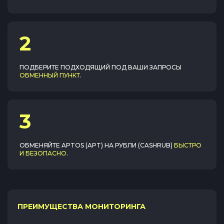
2
ПОДБЕРИТЕ ПОДХОДЯЩИЙ ПОД ВАШИ ЗАПРОСЫ
ОБМЕННЫЙ ПУНКТ
.
3
ОБМЕНЯЙТЕ
APTOS (APT)
НА
РУБЛИ (CASHRUB)
БЫСТРО
И БЕЗОПАСНО
.
ПРЕИМУЩЕСТВА МОНИТОРИНГА