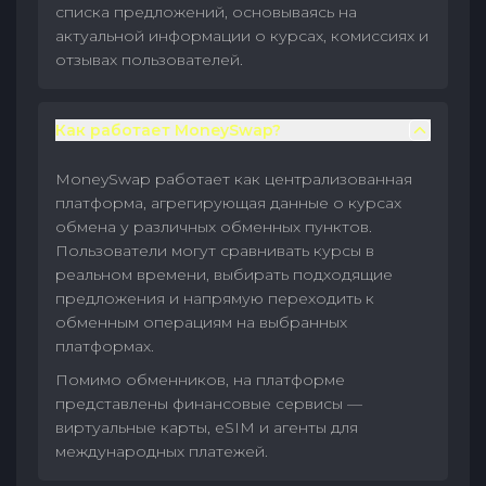
списка предложений, основываясь на
актуальной информации о курсах, комиссиях и
отзывах пользователей.
Как работает MoneySwap?
MoneySwap работает как централизованная
платформа, агрегирующая данные о курсах
обмена у различных обменных пунктов.
Пользователи могут сравнивать курсы в
реальном времени, выбирать подходящие
предложения и напрямую переходить к
обменным операциям на выбранных
платформах.
Помимо обменников, на платформе
представлены финансовые сервисы —
виртуальные карты, eSIM и агенты для
международных платежей.