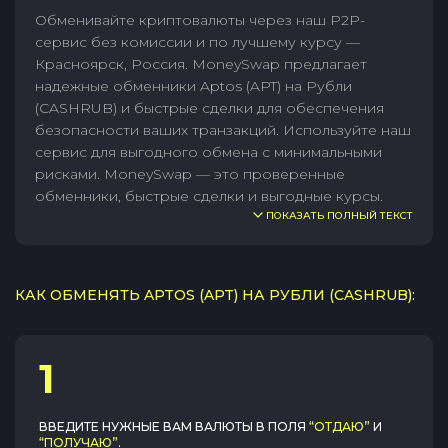
Обменивайте криптовалюты через наш P2P-
сервис без комиссии и по лучшему курсу —
Красноярск, Россия. MoneySwap предлагает
надежные обменники Aptos (APT) на Рубли
(CASHRUB) и быстрые сделки для обеспечения
безопасности ваших транзакций. Используйте наш
сервис для выгодного обмена с минимальными
рисками. MoneySwap — это проверенные
обменники, быстрые сделки и выгодные курсы.
ПОКАЗАТЬ ПОЛНЫЙ ТЕКСТ
КАК ОБМЕНЯТЬ APTOS (APT) НА РУБЛИ (CASHRUB):
1
ВВЕДИТЕ НУЖНЫЕ ВАМ ВАЛЮТЫ В ПОЛЯ
“ОТДАЮ”
И
“ПОЛУЧАЮ”
.