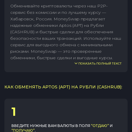
Обменивайте криптовалюты через наш P2P-
сервис без комиссии и по лучшему курсу —
Хабаровск, Россия. MoneySwap предлагает
надежные обменники Aptos (APT) на Рубли
(CASHRUB) и быстрые сделки для обеспечения
безопасности ваших транзакций. Используйте наш
сервис для выгодного обмена с минимальными
рисками. MoneySwap — это проверенные
обменники, быстрые сделки и выгодные курсы.
ПОКАЗАТЬ ПОЛНЫЙ ТЕКСТ
КАК ОБМЕНЯТЬ APTOS (APT) НА РУБЛИ (CASHRUB):
1
ВВЕДИТЕ НУЖНЫЕ ВАМ ВАЛЮТЫ В ПОЛЯ
“ОТДАЮ”
И
“ПОЛУЧАЮ”
.