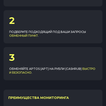
2
ПОДБЕРИТЕ ПОДХОДЯЩИЙ ПОД ВАШИ ЗАПРОСЫ
ОБМЕННЫЙ ПУНКТ
.
3
ОБМЕНЯЙТЕ
APTOS (APT)
НА
РУБЛИ (CASHRUB)
БЫСТРО
И БЕЗОПАСНО
.
ПРЕИМУЩЕСТВА МОНИТОРИНГА