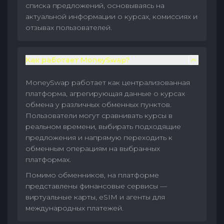
списка предложений, основываясь на
актуальной информации о курсах, комиссиях и
отзывах пользователей.
Как работает MoneySwap?
MoneySwap работает как централизованная
платформа, агрегирующая данные о курсах
обмена у различных обменных пунктов.
Пользователи могут сравнивать курсы в
реальном времени, выбирать подходящие
предложения и напрямую переходить к
обменным операциям на выбранных
платформах.
Помимо обменников, на платформе
представлены финансовые сервисы —
виртуальные карты, eSIM и агенты для
международных платежей.