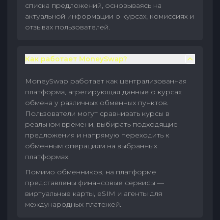
списка предложений, основываясь на
актуальной информации о курсах, комиссиях и
отзывах пользователей.
Как работает MoneySwap?
MoneySwap работает как централизованная
платформа, агрегирующая данные о курсах
обмена у различных обменных пунктов.
Пользователи могут сравнивать курсы в
реальном времени, выбирать подходящие
предложения и напрямую переходить к
обменным операциям на выбранных
платформах.
Помимо обменников, на платформе
представлены финансовые сервисы —
виртуальные карты, eSIM и агенты для
международных платежей.