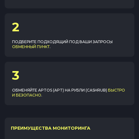
2
ПОДБЕРИТЕ ПОДХОДЯЩИЙ ПОД ВАШИ ЗАПРОСЫ
ОБМЕННЫЙ ПУНКТ
.
3
ОБМЕНЯЙТЕ
APTOS (APT)
НА
РУБЛИ (CASHRUB)
БЫСТРО
И БЕЗОПАСНО
.
ПРЕИМУЩЕСТВА МОНИТОРИНГА