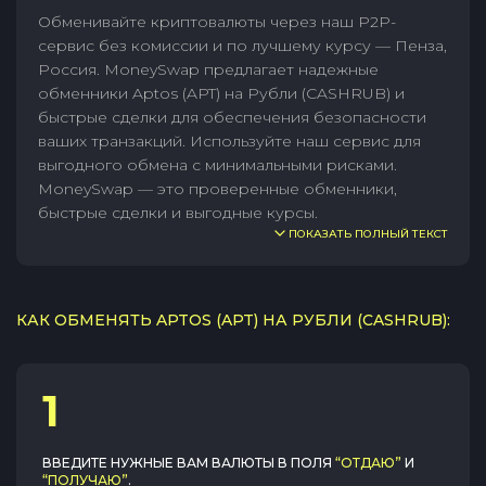
Обменивайте криптовалюты через наш P2P-
сервис без комиссии и по лучшему курсу — Пенза,
Россия. MoneySwap предлагает надежные
обменники Aptos (APT) на Рубли (CASHRUB) и
быстрые сделки для обеспечения безопасности
ваших транзакций. Используйте наш сервис для
выгодного обмена с минимальными рисками.
MoneySwap — это проверенные обменники,
быстрые сделки и выгодные курсы.
ПОКАЗАТЬ ПОЛНЫЙ ТЕКСТ
КАК ОБМЕНЯТЬ APTOS (APT) НА РУБЛИ (CASHRUB):
1
ВВЕДИТЕ НУЖНЫЕ ВАМ ВАЛЮТЫ В ПОЛЯ
“ОТДАЮ”
И
“ПОЛУЧАЮ”
.