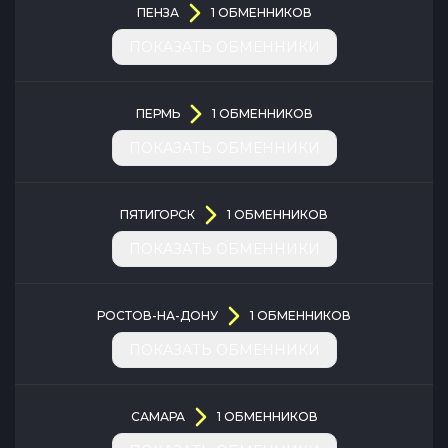
ПЕНЗА
1
ОБМЕННИКОВ
ПОКАЗАТЬ ОБМЕННИКИ
ПЕРМЬ
1
ОБМЕННИКОВ
ПОКАЗАТЬ ОБМЕННИКИ
ПЯТИГОРСК
1
ОБМЕННИКОВ
ПОКАЗАТЬ ОБМЕННИКИ
РОСТОВ-НА-ДОНУ
1
ОБМЕННИКОВ
ПОКАЗАТЬ ОБМЕННИКИ
САМАРА
1
ОБМЕННИКОВ