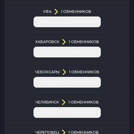
УФА
1
ОБМЕННИКОВ
ПОКАЗАТЬ ОБМЕННИКИ
ХАБАРОВСК
1
ОБМЕННИКОВ
ПОКАЗАТЬ ОБМЕННИКИ
ЧЕБОКСАРЫ
1
ОБМЕННИКОВ
ПОКАЗАТЬ ОБМЕННИКИ
ЧЕЛЯБИНСК
1
ОБМЕННИКОВ
ПОКАЗАТЬ ОБМЕННИКИ
ЧЕРЕПОВЕЦ
1
ОБМЕННИКОВ