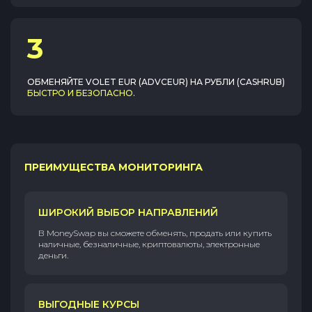
3
ОБМЕНЯЙТЕ
VOLET EUR (ADVCEUR)
НА
РУБЛИ (CASHRUB)
БЫСТРО И БЕЗОПАСНО
.
ПРЕИМУЩЕСТВА МОНИТОРИНГА
ШИРОКИЙ ВЫБОР НАПРАВЛЕНИЙ
В MoneySwap вы сможете обменять, продать или купить
наличные, безналичные, криптовалюты, электронные
деньги.
ВЫГОДНЫЕ КУРСЫ