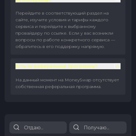
на MoneySwap?
Перейдите в соответствующий раздел на
сайте, изучите условия и тарифы каждого
сервиса и перейдите к выбранному
провайдеру по ссылке. Если у вас возникли
вопросы по работе конкретного сервиса —
обратитесь в его поддержку напрямую.
Есть ли реферальные программы?
На данный момент на MoneySwap отсутствует
собственная реферальная программа.