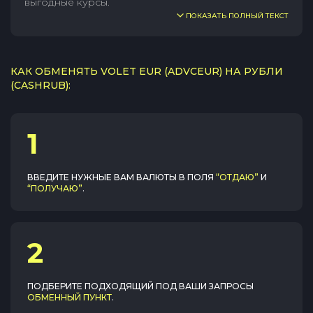
выгодные курсы.
ПОКАЗАТЬ ПОЛНЫЙ ТЕКСТ
КАК ОБМЕНЯТЬ VOLET EUR (ADVCEUR) НА РУБЛИ
(CASHRUB):
1
ВВЕДИТЕ НУЖНЫЕ ВАМ ВАЛЮТЫ В ПОЛЯ
“ОТДАЮ”
И
“ПОЛУЧАЮ”
.
2
ПОДБЕРИТЕ ПОДХОДЯЩИЙ ПОД ВАШИ ЗАПРОСЫ
ОБМЕННЫЙ ПУНКТ
.