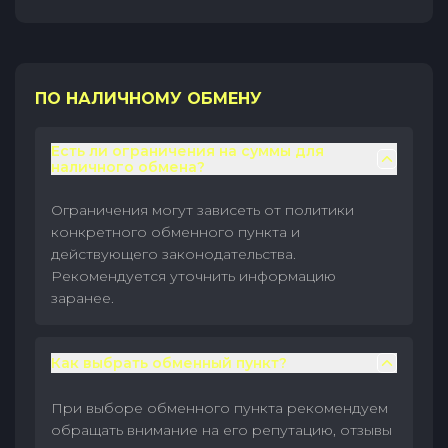
ПО НАЛИЧНОМУ ОБМЕНУ
Есть ли ограничения на суммы для
наличного обмена?
Ограничения могут зависеть от политики
конкретного обменного пункта и
действующего законодательства.
Рекомендуется уточнить информацию
заранее.
Как выбрать обменный пункт?
При выборе обменного пункта рекомендуем
обращать внимание на его репутацию, отзывы