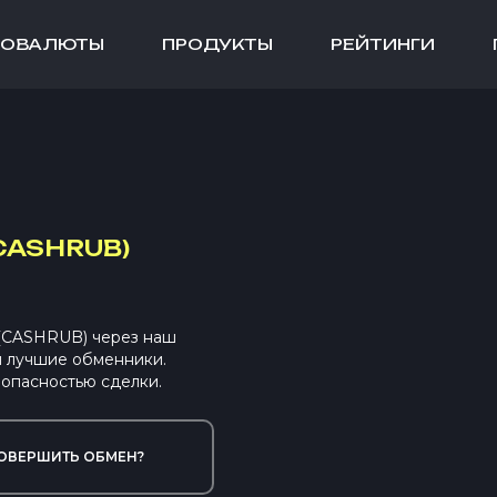
ТОВАЛЮТЫ
ПРОДУКТЫ
РЕЙТИНГИ
CASHRUB)
 (CASHRUB) через наш
ы лучшие обменники.
опасностью сделки.
ОВЕРШИТЬ ОБМЕН?