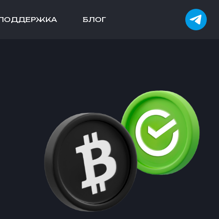
ПОДДЕРЖКА
БЛОГ