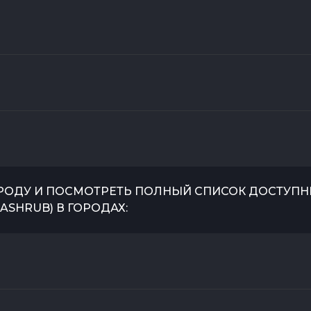
РОДУ И ПОСМОТРЕТЬ ПОЛНЫЙ СПИСОК ДОСТУПНЫ
ASHRUB
) В ГОРОДАХ: