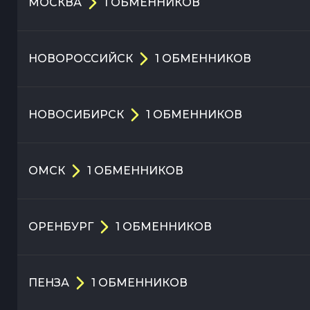
МОСКВА
1
ОБМЕННИКОВ
НОВОРОССИЙСК
1
ОБМЕННИКОВ
НОВОСИБИРСК
1
ОБМЕННИКОВ
ОМСК
1
ОБМЕННИКОВ
ОРЕНБУРГ
1
ОБМЕННИКОВ
ПЕНЗА
1
ОБМЕННИКОВ