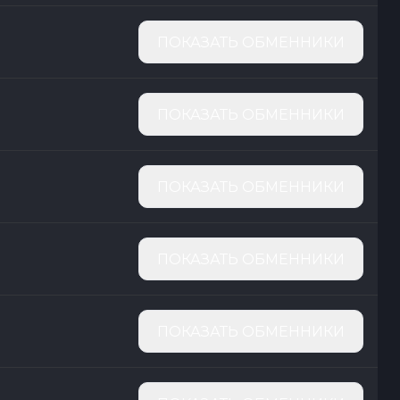
ПОКАЗАТЬ ОБМЕННИКИ
ПОКАЗАТЬ ОБМЕННИКИ
ПОКАЗАТЬ ОБМЕННИКИ
ПОКАЗАТЬ ОБМЕННИКИ
ПОКАЗАТЬ ОБМЕННИКИ