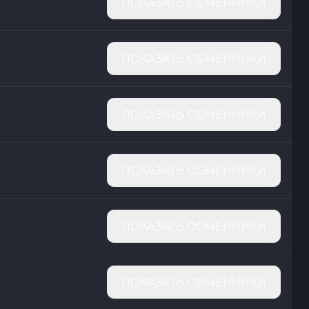
ПОКАЗАТЬ ОБМЕННИКИ
ПОКАЗАТЬ ОБМЕННИКИ
ПОКАЗАТЬ ОБМЕННИКИ
ПОКАЗАТЬ ОБМЕННИКИ
ПОКАЗАТЬ ОБМЕННИКИ
ПОКАЗАТЬ ОБМЕННИКИ