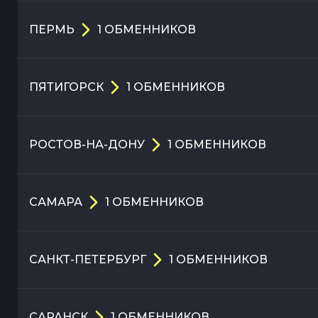
ПЕРМЬ
1
ОБМЕННИКОВ
ПЯТИГОРСК
1
ОБМЕННИКОВ
РОСТОВ-НА-ДОНУ
1
ОБМЕННИКОВ
САМАРА
1
ОБМЕННИКОВ
САНКТ-ПЕТЕРБУРГ
1
ОБМЕННИКОВ
САРАНСК
1
ОБМЕННИКОВ