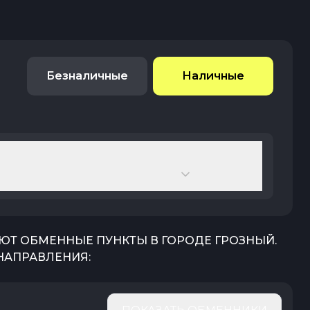
Безналичные
Наличные
УЮТ ОБМЕННЫЕ ПУНКТЫ В ГОРОДЕ
ГРОЗНЫЙ
.
 НАПРАВЛЕНИЯ: