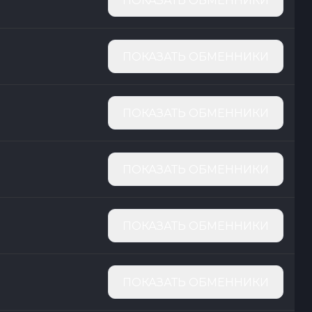
ПОКАЗАТЬ ОБМЕННИКИ
ПОКАЗАТЬ ОБМЕННИКИ
ПОКАЗАТЬ ОБМЕННИКИ
ПОКАЗАТЬ ОБМЕННИКИ
ПОКАЗАТЬ ОБМЕННИКИ
ПОКАЗАТЬ ОБМЕННИКИ