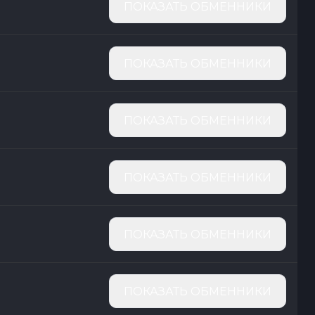
ПОКАЗАТЬ ОБМЕННИКИ
ПОКАЗАТЬ ОБМЕННИКИ
ПОКАЗАТЬ ОБМЕННИКИ
ПОКАЗАТЬ ОБМЕННИКИ
ПОКАЗАТЬ ОБМЕННИКИ
ПОКАЗАТЬ ОБМЕННИКИ