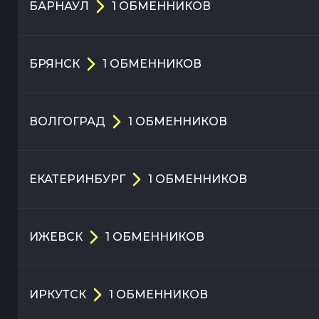
БАРНАУЛ
1
ОБМЕННИКОВ
БРЯНСК
1
ОБМЕННИКОВ
ВОЛГОГРАД
1
ОБМЕННИКОВ
ЕКАТЕРИНБУРГ
1
ОБМЕННИКОВ
ИЖЕВСК
1
ОБМЕННИКОВ
ИРКУТСК
1
ОБМЕННИКОВ