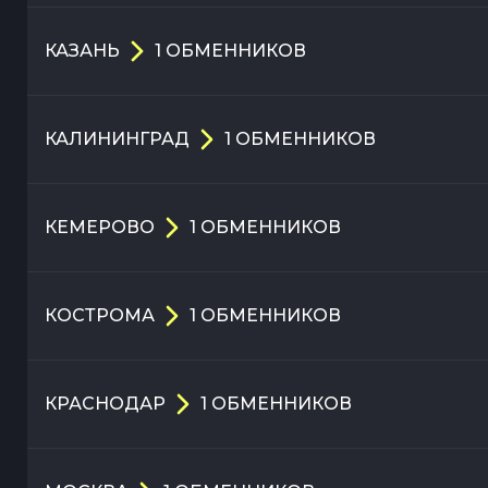
КАЗАНЬ
1
ОБМЕННИКОВ
КАЛИНИНГРАД
1
ОБМЕННИКОВ
КЕМЕРОВО
1
ОБМЕННИКОВ
КОСТРОМА
1
ОБМЕННИКОВ
КРАСНОДАР
1
ОБМЕННИКОВ