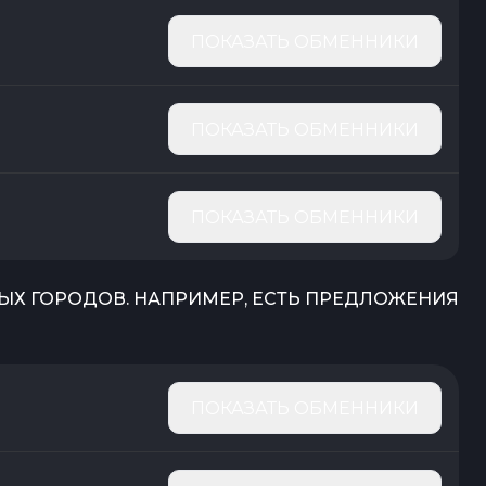
ПОКАЗАТЬ ОБМЕННИКИ
ПОКАЗАТЬ ОБМЕННИКИ
ПОКАЗАТЬ ОБМЕННИКИ
Х ГОРОДОВ. НАПРИМЕР, ЕСТЬ ПРЕДЛОЖЕНИЯ
ПОКАЗАТЬ ОБМЕННИКИ