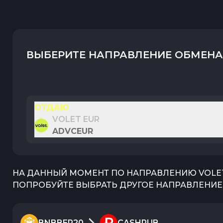
ВЫБЕРИТЕ НАПРАВЛЕНИЕ ОБМЕНА
ОТДАЮ
VOLET EUR
ADVCEUR
НА ДАННЫЙ МОМЕНТ ПО НАПРАВЛЕНИЮ
VOLE
ПОПРОБУЙТЕ ВЫБРАТЬ ДРУГОЕ НАПРАВЛЕНИЕ
BNBBEP20
CASHRUB