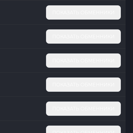
ПОКАЗАТЬ ОБМЕННИКИ
ПОКАЗАТЬ ОБМЕННИКИ
ПОКАЗАТЬ ОБМЕННИКИ
ПОКАЗАТЬ ОБМЕННИКИ
ПОКАЗАТЬ ОБМЕННИКИ
ПОКАЗАТЬ ОБМЕННИКИ